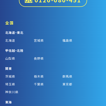
全国
北海道・東北
北海道
宮城県
福島県
甲信越・北陸
山梨県
長野県
関東
茨城県
栃木県
群馬県
埼玉県
千葉県
東京都
神奈川県
東海