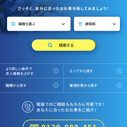
さっそく、自分に合ったお仕事を探してみましょう！
より詳しい条件で
エリアから探す
求人情報をさがす
職種から探す
雇用形態から探す
電話でのご相談ももちろん可能です！
あなたに合ったお仕事をご紹介！
0120-080-451