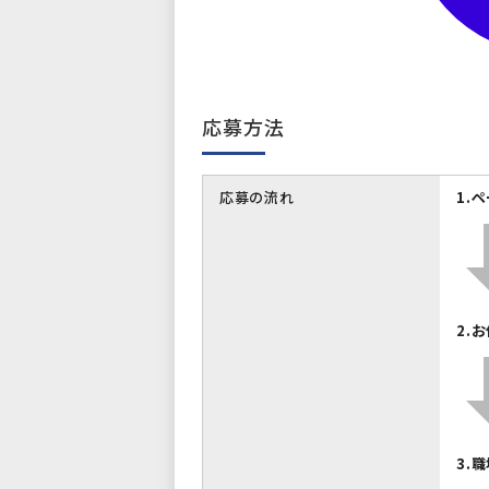
応募方法
応募の流れ
1.
2.
3.