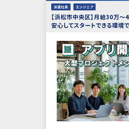
派遣社員
エンジニア
【浜松市中央区】月給30万～4
安心してスタートできる環境で