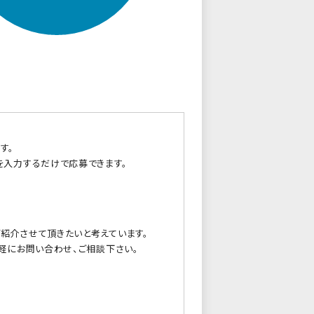
す。
を入力するだけで応募できます。
紹介させて頂きたいと考えています。
軽にお問い合わせ、ご相談下さい。