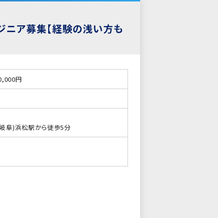
エンジニア募集【経験の浅い方も
0,000円
～岐阜)浜松駅から徒歩5分