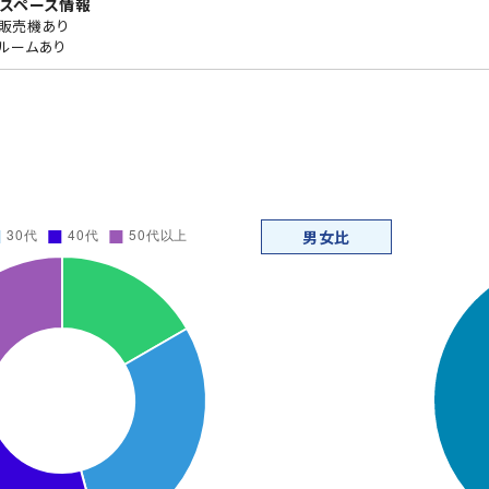
スペース情報
販売機あり
ルームあり
男女比