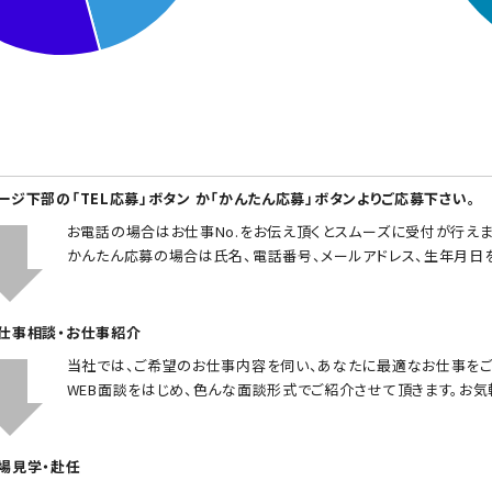
ページ下部の「TEL応募」ボタン か「かんたん応募」ボタンよりご応募下さい。
お電話の場合はお仕事No.をお伝え頂くとスムーズに受付が行えま
かんたん応募の場合は氏名、電話番号、メールアドレス、生年月日
お仕事相談・お仕事紹介
当社では、ご希望のお仕事内容を伺い、あなたに最適なお仕事をご
WEB面談をはじめ、色んな面談形式でご紹介させて頂きます。お気
職場見学・赴任