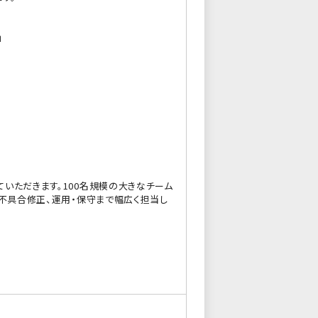
」
いただきます。100名規模の大きなチーム
、不具合修正、運用・保守まで幅広く担当し