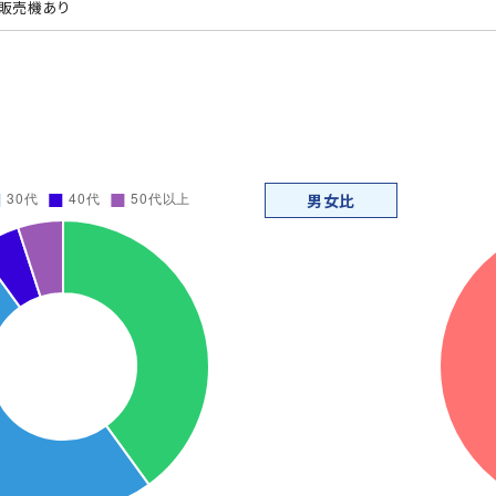
販売機あり
男女比