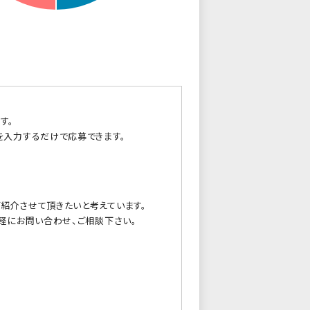
す。
を入力するだけで応募できます。
紹介させて頂きたいと考えています。
軽にお問い合わせ、ご相談下さい。