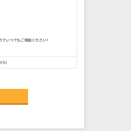
のでいつでもご相談ください！
ちら)