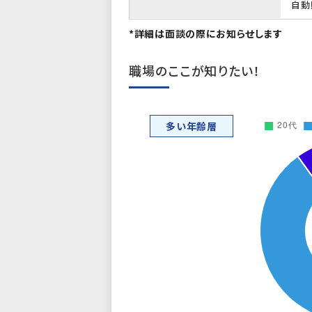
自動
*詳細は面談の際にお知らせします
職場のここが知りたい！
多い年齢層