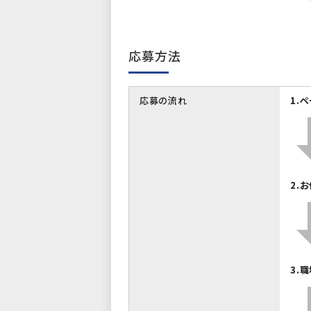
応募方法
応募の流れ
1.
2.
3.