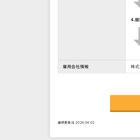
4.
雇用会社情報
株式
最終更新日:2026-04-02