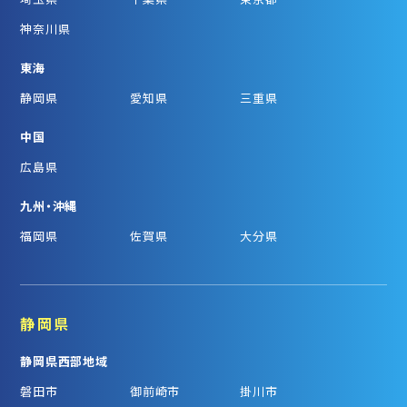
神奈川県
東海
静岡県
愛知県
三重県
中国
広島県
九州・沖縄
福岡県
佐賀県
大分県
静岡県
静岡県西部地域
磐田市
御前崎市
掛川市