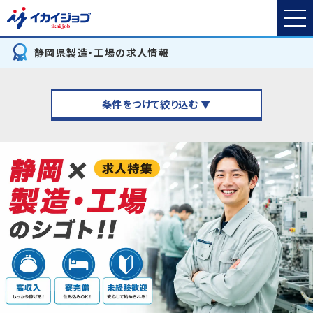
静岡県製造・工場の求人情報
条件をつけて絞り込む ▼