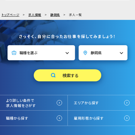
トップページ
求人情報
静岡県
求人一覧
さっそく、自分に合ったお仕事を探してみましょう！
より詳しい条件で
エリアから探す
求人情報をさがす
職種から探す
雇用形態から探す