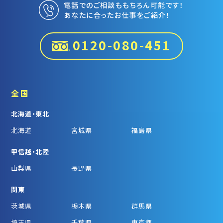
電話でのご相談ももちろん可能です！
あなたに合ったお仕事をご紹介！
0120-080-451
全国
北海道・東北
北海道
宮城県
福島県
甲信越・北陸
山梨県
長野県
関東
茨城県
栃木県
群馬県
埼玉県
千葉県
東京都