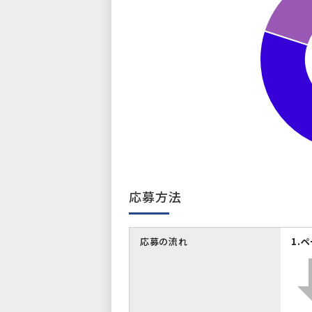
応募方法
応募の流れ
1.