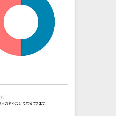
す。
を入力するだけで応募できます。