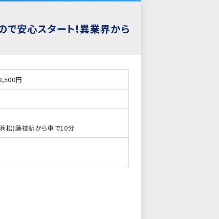
ので安心スタート!異業界から
8,500円
浜松)藤枝駅から車で10分