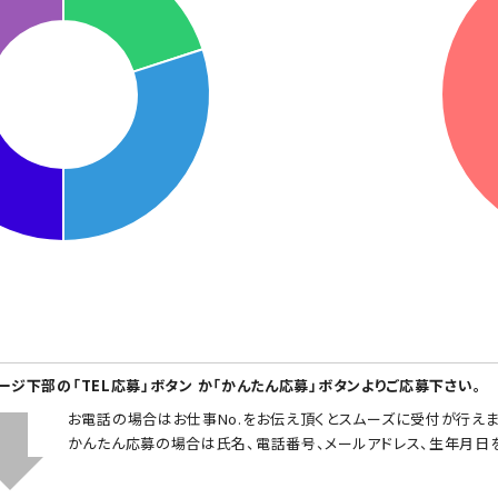
ページ下部の「TEL応募」ボタン か「かんたん応募」ボタンよりご応募下さい。
お電話の場合はお仕事No.をお伝え頂くとスムーズに受付が行えま
かんたん応募の場合は氏名、電話番号、メールアドレス、生年月日