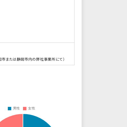
田市または静岡市内の弊社事業所にて）