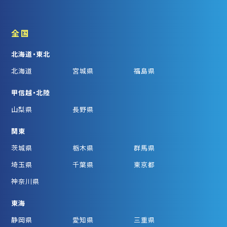
全国
北海道・東北
北海道
宮城県
福島県
甲信越・北陸
山梨県
長野県
関東
茨城県
栃木県
群馬県
埼玉県
千葉県
東京都
神奈川県
東海
静岡県
愛知県
三重県