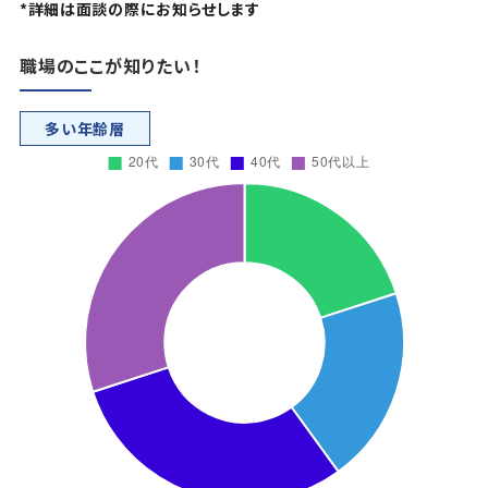
*詳細は面談の際にお知らせします
職場のここが知りたい！
多い年齢層