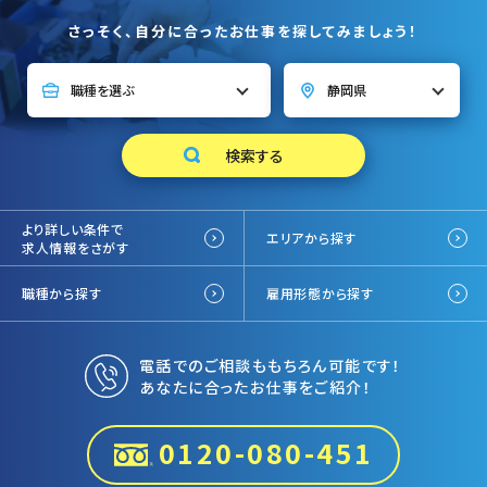
さっそく、自分に合ったお仕事を探してみましょう！
より詳しい条件で
エリアから探す
求人情報をさがす
職種から探す
雇用形態から探す
電話でのご相談ももちろん可能です！
あなたに合ったお仕事をご紹介！
0120-080-451