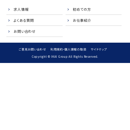
求人情報
初めての方
よくある質問
お仕事紹介
お問い合わせ
ご意見お問い合わせ
利用規約・個人情報の取扱
サイトマップ
Copyright © IKAI Group All Rights Reserved.