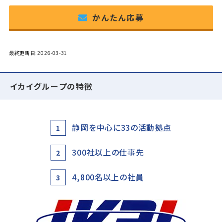
かんたん応募
最終更新日:2026-03-31
イカイグループの特徴
静岡を中心に33の活動拠点
1
300社以上の仕事先
2
4,800名以上の社員
3