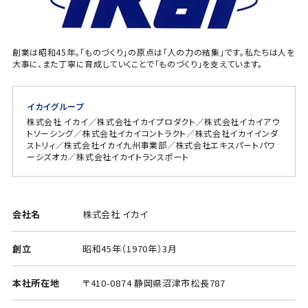
創業は昭和45年。「ものづくり」の原点は「人の力の結集」です。私たちは人を
大事に、また丁寧に育成していくことで「ものづくり」を支えています。
イカイグループ
株式会社 イカイ／株式会社イカイプロダクト／株式会社イカイアウ
トソーシング／株式会社イカイコントラクト／株式会社イカイインダ
ストリィ／株式会社イカイ九州事業部／株式会社エキスパートパワ
ーシズオカ／株式会社イカイトランスポート
会社名
株式会社 イカイ
創立
昭和45年（1970年）3月
本社所在地
〒410-0874 静岡県沼津市松長787