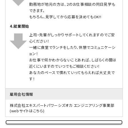
勤務地が地元の方は、2のお仕事相談の同日見学も
できます。
もちろん、見学してから応募を決めてもOK!!
4.就業開始
上司・先輩がしっかりサポートしてくれますのでご安
心ください！
一緒に食堂でランチをしたり、休憩でコミュニケーシ
ョン！
お仕事で何かわからないことあれば、しばらくの間は
近くにいますのでいつでもご相談ください！
あなたのペースで慣れていってもらえれば大丈夫で
す！
雇用会社情報
株式会社エキスパートパワーシズオカ エンジニアリング事業部
(webサイトはこちら)