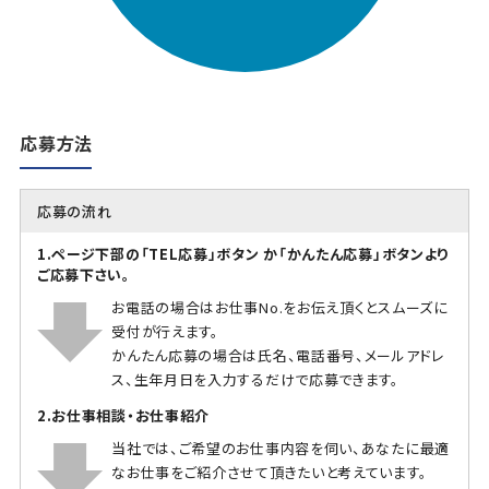
応募方法
応募の流れ
1.ページ下部の「TEL応募」ボタン か「かんたん応募」ボタンより
ご応募下さい。
お電話の場合はお仕事No.をお伝え頂くとスムーズに
受付が行えます。
かんたん応募の場合は氏名、電話番号、メールアドレ
ス、生年月日を入力するだけで応募できます。
2.お仕事相談・お仕事紹介
当社では、ご希望のお仕事内容を伺い、あなたに最適
なお仕事をご紹介させて頂きたいと考えています。