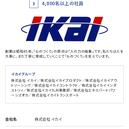
4,800名以上の社員
3
創業は昭和45年。「ものづくり」の原点は「人の力の結集」です。私たちは人を
大事に、また丁寧に育成していくことで「ものづくり」を支えています。
イカイグループ
株式会社 イカイ／株式会社イカイプロダクト／株式会社イカイアウ
トソーシング／株式会社イカイコントラクト／株式会社イカイインダ
ストリィ／株式会社イカイ九州事業部／株式会社エキスパートパワ
ーシズオカ／株式会社イカイトランスポート
会社名
株式会社 イカイ