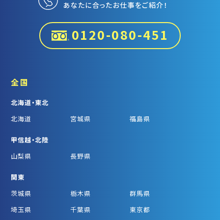
あなたに合ったお仕事をご紹介！
0120-080-451
全国
北海道・東北
北海道
宮城県
福島県
甲信越・北陸
山梨県
長野県
関東
茨城県
栃木県
群馬県
埼玉県
千葉県
東京都