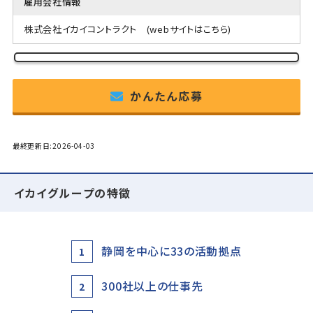
雇用会社情報
株式会社イカイコントラクト
(webサイトはこちら)
かんたん応募
最終更新日:2026-04-03
イカイグループの特徴
静岡を中心に33の活動拠点
1
300社以上の仕事先
2