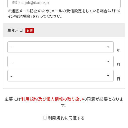
※迷惑メール防止のため、メールの受信設定をしている場合は「ドメ
イン指定解除」を行ってください｡
生年月日
必須
年
月
日
応募には
利用規約及び個人情報の取り扱い
の同意が必要となりま
す。
利用規約に同意する