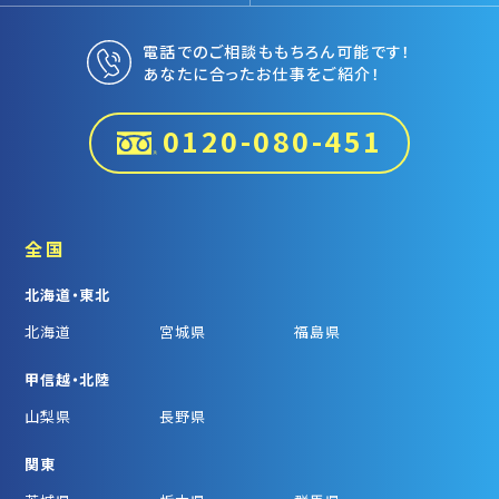
電話でのご相談ももちろん可能です！
あなたに合ったお仕事をご紹介！
0120-080-451
全国
北海道・東北
北海道
宮城県
福島県
甲信越・北陸
山梨県
長野県
関東