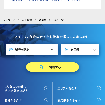
トップページ
求人情報
静岡県
求人一覧
さっそく、自分に合ったお仕事を探してみましょう！
より詳しい条件で
エリアから探す
求人情報をさがす
職種から探す
雇用形態から探す