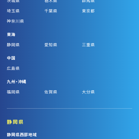
茨城県
栃木県
群馬県
埼玉県
千葉県
東京都
神奈川県
東海
静岡県
愛知県
三重県
中国
広島県
九州・沖縄
福岡県
佐賀県
大分県
静岡県
静岡県西部地域