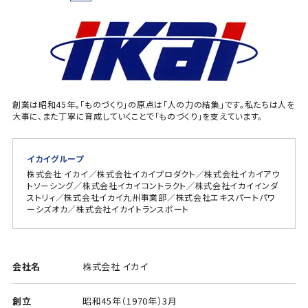
創業は昭和45年。「ものづくり」の原点は「人の力の結集」です。私たちは人を
大事に、また丁寧に育成していくことで「ものづくり」を支えています。
イカイグループ
株式会社 イカイ／株式会社イカイプロダクト／株式会社イカイアウ
トソーシング／株式会社イカイコントラクト／株式会社イカイインダ
ストリィ／株式会社イカイ九州事業部／株式会社エキスパートパワ
ーシズオカ／株式会社イカイトランスポート
会社名
株式会社 イカイ
創立
昭和45年（1970年）3月