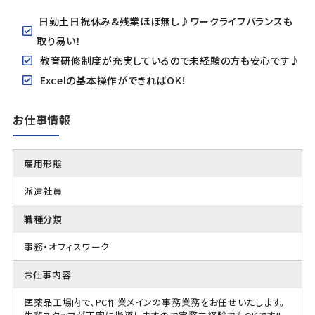
日勤土日祝休み＆残業ほぼ無し♪ワークライフバランスも
取り易い！
教育研修制度が充実しているので未経験の方も安心です♪
Excelの基本操作ができればOK!
お仕事情報
雇用形態
派遣社員
職種分類
事務・オフィスワーク
お仕事内容
医薬品工場内で、PC作業メインの事務業務をお任せいたします。