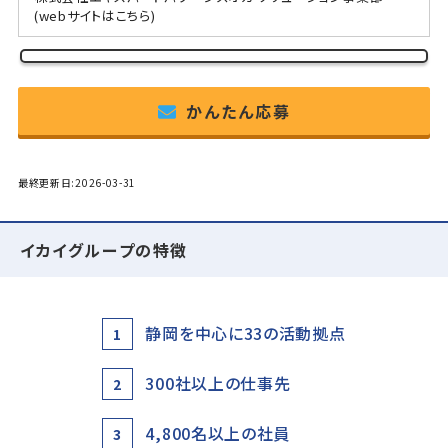
(webサイトはこちら)
かんたん応募
最終更新日:2026-03-31
イカイグループの特徴
静岡を中心に33の活動拠点
1
300社以上の仕事先
2
4,800名以上の社員
3