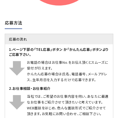
応募方法
応募の流れ
1.ページ下部の「TEL応募」ボタン か「かんたん応募」ボタンより
ご応募下さい。
お電話の場合はお仕事No.をお伝え頂くとスムーズに
受付が行えます。
かんたん応募の場合は氏名、電話番号、メールアドレ
ス、生年月日を入力するだけで応募できます。
2.お仕事相談・お仕事紹介
当社では、ご希望のお仕事内容を伺い、あなたに最適
なお仕事をご紹介させて頂きたいと考えています。
WEB面談をはじめ、色んな面談形式でご紹介させて
頂きます。お気軽にお問い合わせ、ご相談下さい。