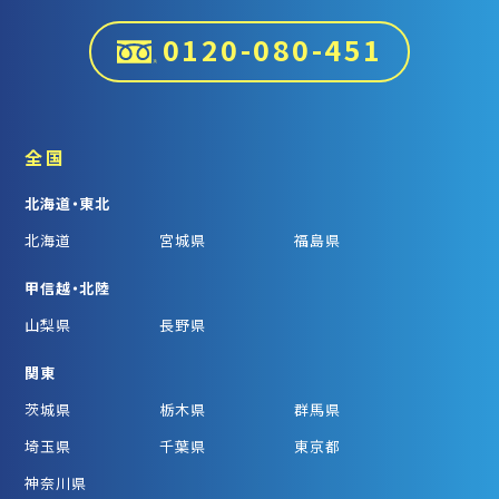
0120-080-451
全国
北海道・東北
北海道
宮城県
福島県
甲信越・北陸
山梨県
長野県
関東
茨城県
栃木県
群馬県
埼玉県
千葉県
東京都
神奈川県