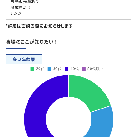
自動販売機あり
冷蔵庫あり
レンジ
*詳細は面談の際にお知らせします
職場のここが知りたい！
多い年齢層