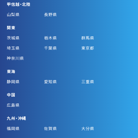
甲信越・北陸
山梨県
長野県
関東
茨城県
栃木県
群馬県
埼玉県
千葉県
東京都
神奈川県
東海
静岡県
愛知県
三重県
中国
広島県
九州・沖縄
福岡県
佐賀県
大分県