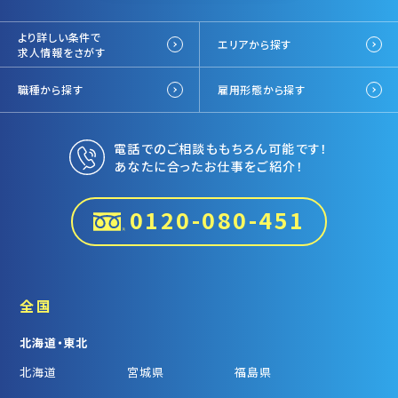
より詳しい条件で
エリアから探す
求人情報をさがす
職種から探す
雇用形態から探す
電話でのご相談ももちろん可能です！
あなたに合ったお仕事をご紹介！
0120-080-451
全国
北海道・東北
北海道
宮城県
福島県