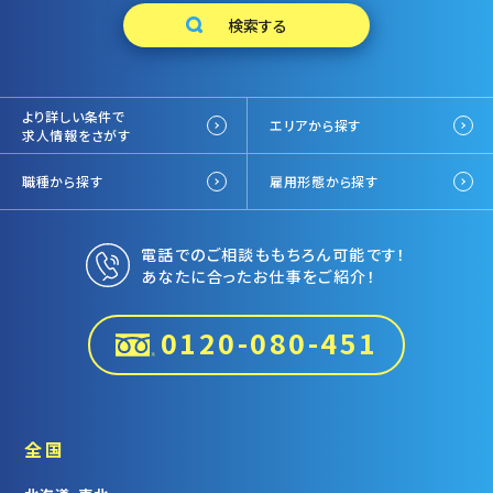
より詳しい条件で
エリアから探す
求人情報をさがす
職種から探す
雇用形態から探す
電話でのご相談ももちろん可能です！
あなたに合ったお仕事をご紹介！
0120-080-451
全国