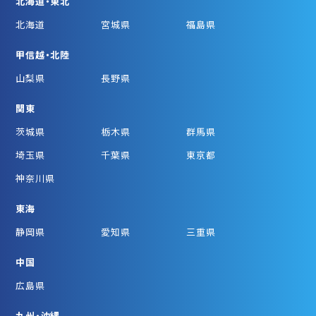
北海道・東北
北海道
宮城県
福島県
甲信越・北陸
山梨県
長野県
関東
茨城県
栃木県
群馬県
埼玉県
千葉県
東京都
神奈川県
東海
静岡県
愛知県
三重県
中国
広島県
九州・沖縄