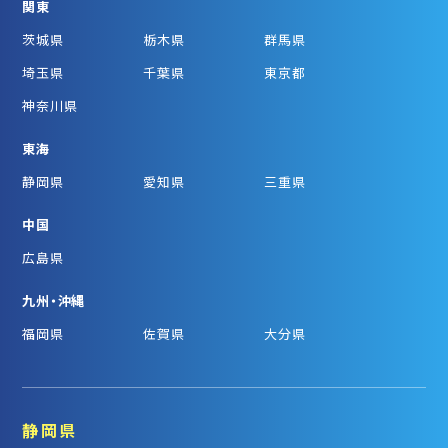
関東
茨城県
栃木県
群馬県
埼玉県
千葉県
東京都
神奈川県
東海
静岡県
愛知県
三重県
中国
広島県
九州・沖縄
福岡県
佐賀県
大分県
静岡県