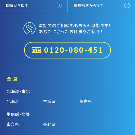
職種から探す
雇用形態から探す
電話でのご相談ももちろん可能です！
あなたに合ったお仕事をご紹介！
0120-080-451
全国
北海道・東北
北海道
宮城県
福島県
甲信越・北陸
山梨県
長野県