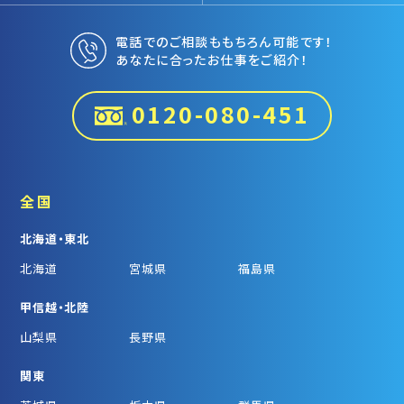
電話でのご相談ももちろん可能です！
あなたに合ったお仕事をご紹介！
0120-080-451
全国
北海道・東北
北海道
宮城県
福島県
甲信越・北陸
山梨県
長野県
関東