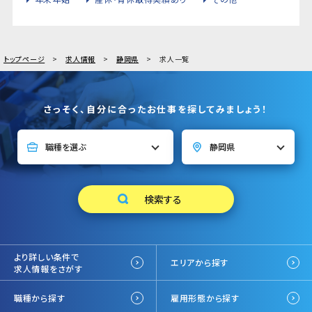
トップページ
求人情報
静岡県
求人一覧
さっそく、自分に合ったお仕事を探してみましょう！
より詳しい条件で
エリアから探す
求人情報をさがす
職種から探す
雇用形態から探す