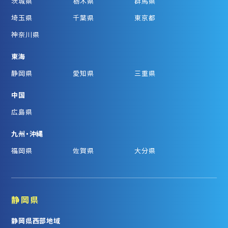
茨城県
栃木県
群馬県
埼玉県
千葉県
東京都
神奈川県
東海
静岡県
愛知県
三重県
中国
広島県
九州・沖縄
福岡県
佐賀県
大分県
静岡県
静岡県西部地域