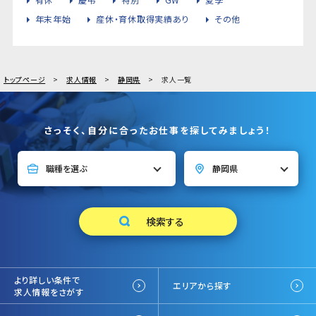
年末年始
産休・育休取得実績あり
その他
トップページ
求人情報
静岡県
求人一覧
さっそく、自分に合ったお仕事を探してみましょう！
より詳しい条件で
エリアから探す
求人情報をさがす