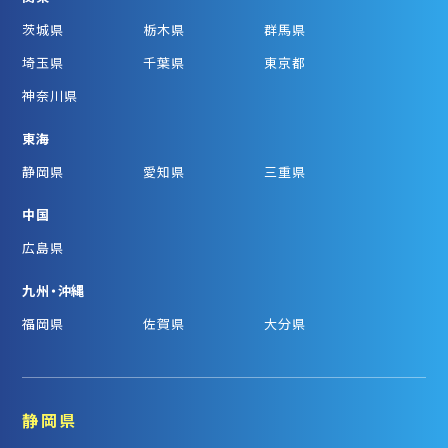
茨城県
栃木県
群馬県
埼玉県
千葉県
東京都
神奈川県
東海
静岡県
愛知県
三重県
中国
広島県
九州・沖縄
福岡県
佐賀県
大分県
静岡県