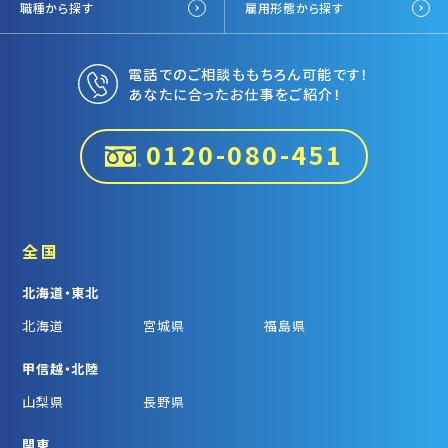
職種から探す
雇用形態から探す
電話でのご相談ももちろん可能です！
あなたに合ったお仕事をご紹介！
0120-080-451
全国
北海道・東北
北海道
宮城県
福島県
甲信越・北陸
山梨県
長野県
関東