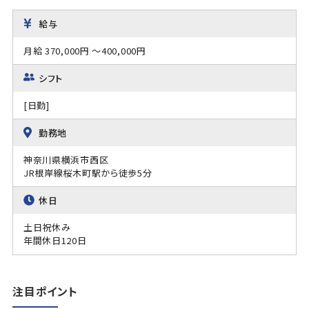
給与
月給 370,000円 ～400,000円
シフト
[日勤]
勤務地
神奈川県横浜市西区
JR根岸線桜木町駅から徒歩5分
休日
土日祝休み
年間休日120日
注目ポイント