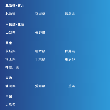
北海道・東北
北海道
宮城県
福島県
甲信越・北陸
山梨県
長野県
関東
茨城県
栃木県
群馬県
埼玉県
千葉県
東京都
神奈川県
東海
静岡県
愛知県
三重県
中国
広島県