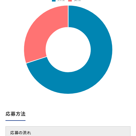
応募方法
応募の流れ