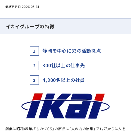
最終更新日:2026-03-31
イカイグループの特徴
静岡を中心に33の活動拠点
1
300社以上の仕事先
2
4,800名以上の社員
3
創業は昭和45年。「ものづくり」の原点は「人の力の結集」です。私たちは人を