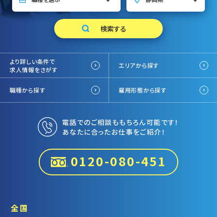
より詳しい条件で
エリアから探す
求人情報をさがす
職種から探す
雇用形態から探す
電話でのご相談ももちろん可能です！
あなたに合ったお仕事をご紹介！
0120-080-451
全国