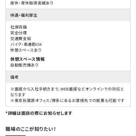
産休・育休取得実績あり
待遇・福利厚生
社保完備
完全分煙
交通費支給
バイク・車通勤OK
休憩スペースあり
休憩スペース情報
自動販売機あり
備考
※面接から入社手続きまで、WEB面接などオンラインでの対応と
なります
※東京秋葉原オフィス/博多にあるお客様先での就業も可能です
*詳細は面談の際にお知らせします
職場のここが知りたい！