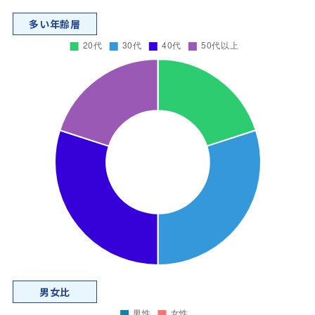
多い年齢層
男女比