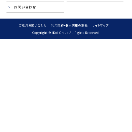
お問い合わせ
ご意見お問い合わせ
利用規約・個人情報の取扱
サイトマップ
Copyright © IKAI Group All Rights Reserved.