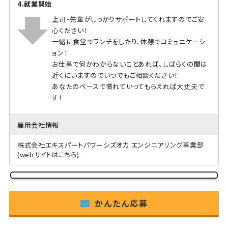
4.就業開始
上司・先輩がしっかりサポートしてくれますのでご安
心ください！
一緒に食堂でランチをしたり、休憩でコミュニケーシ
ョン！
お仕事で何かわからないことあれば、しばらくの間は
近くにいますのでいつでもご相談ください！
あなたのペースで慣れていってもらえれば大丈夫で
す！
雇用会社情報
株式会社エキスパートパワーシズオカ エンジニアリング事業部
(webサイトはこちら)
かんたん応募