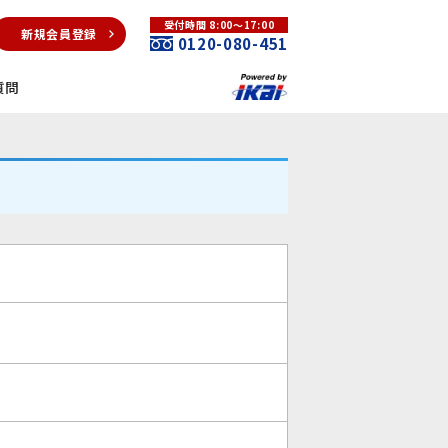
受付時間 8:00～17:00
新規会員登録
0120-080-451
質問