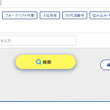
フォークリフト作業
入社祝金
50代活躍中
住み込み・