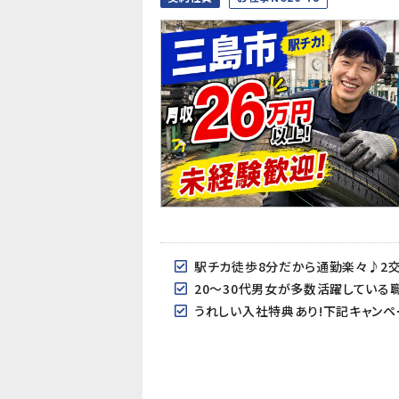
駅チカ徒歩8分だから通勤楽々♪2交
20～30代男女が多数活躍している
うれしい入社特典あり!下記キャンペ