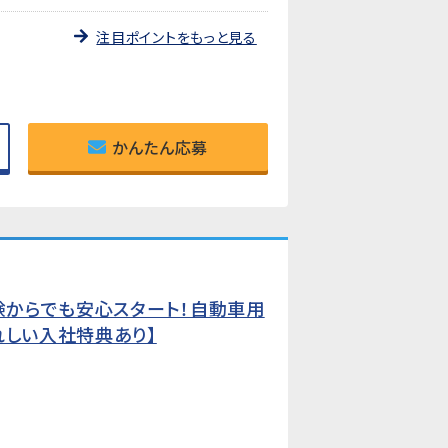
注目ポイントをもっと見る
かんたん応募
経験からでも安心スタート！自動車用
れしい入社特典あり】