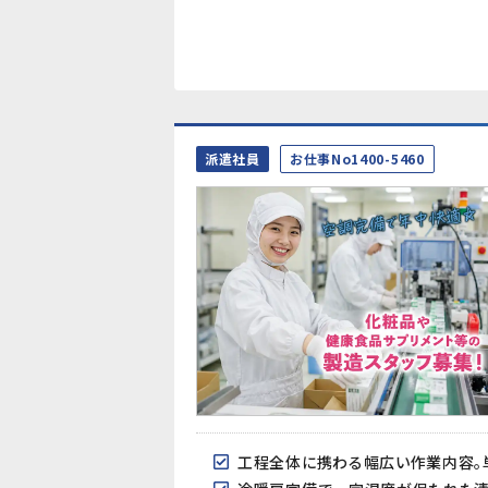
派遣社員
お仕事No1400-5460
工程全体に携わる幅広い作業内容。