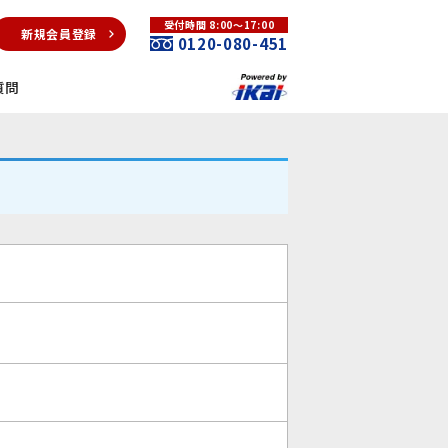
受付時間 8:00～17:00
新規会員登録
0120-080-451
質問