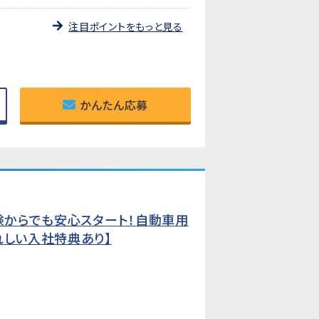
注目ポイントをもっと見る
かんたん応募
経験からでも安心スタート！自動車用
れしい入社特典あり】