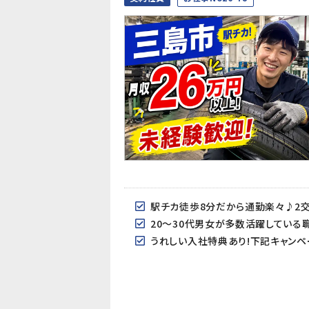
駅チカ徒歩8分だから通勤楽々♪2交
20～30代男女が多数活躍している
うれしい入社特典あり!下記キャンペ