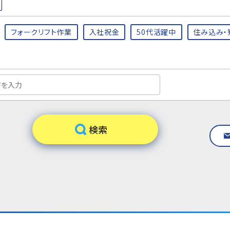
フォークリフト作業
入社祝金
50代活躍中
住み込み・