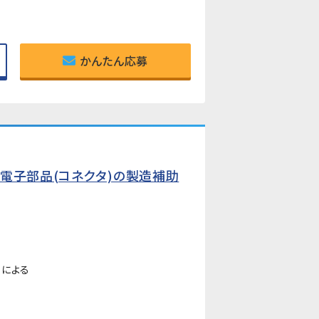
かんたん応募
電子部品(コネクタ)の製造補助
ーによる