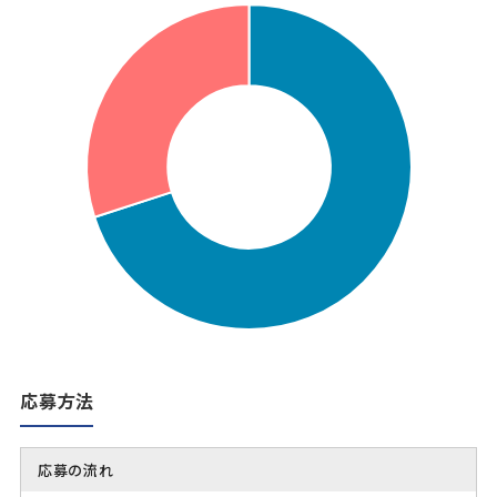
応募方法
応募の流れ