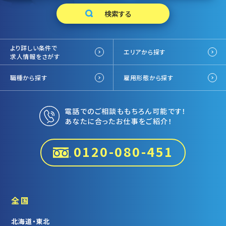
より詳しい条件で
エリアから探す
求人情報をさがす
職種から探す
雇用形態から探す
電話でのご相談ももちろん可能です！
あなたに合ったお仕事をご紹介！
0120-080-451
全国
北海道・東北