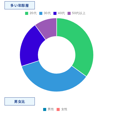
多い年齢層
男女比