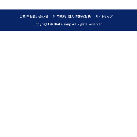
ご意見お問い合わせ
利用規約・個人情報の取扱
サイトマップ
Copyright © IKAI Group All Rights Reserved.