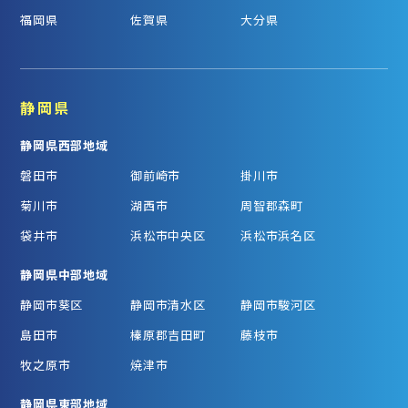
福岡県
佐賀県
大分県
静岡県
静岡県西部地域
磐田市
御前崎市
掛川市
菊川市
湖西市
周智郡森町
袋井市
浜松市中央区
浜松市浜名区
静岡県中部地域
静岡市葵区
静岡市清水区
静岡市駿河区
島田市
榛原郡吉田町
藤枝市
牧之原市
焼津市
静岡県東部地域