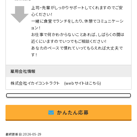
上司・先輩がしっかりサポートしてくれますのでご安
心ください！
一緒に食堂でランチをしたり、休憩でコミュニケーシ
ョン！
お仕事で何かわからないことあれば、しばらくの間は
近くにいますのでいつでもご相談ください！
あなたのペースで慣れていってもらえれば大丈夫で
す！
雇用会社情報
株式会社イカイコントラクト
(webサイトはこちら)
かんたん応募
最終更新日:2026-05-29