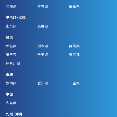
北海道
宮城県
福島県
甲信越・北陸
山梨県
長野県
関東
茨城県
栃木県
群馬県
埼玉県
千葉県
東京都
神奈川県
東海
静岡県
愛知県
三重県
中国
広島県
九州・沖縄