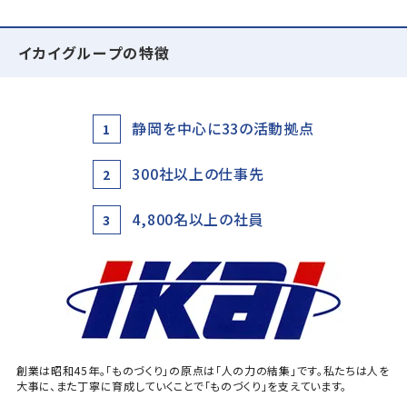
イカイグループの特徴
静岡を中心に33の活動拠点
1
300社以上の仕事先
2
4,800名以上の社員
3
創業は昭和45年。「ものづくり」の原点は「人の力の結集」です。私たちは人を
大事に、また丁寧に育成していくことで「ものづくり」を支えています。