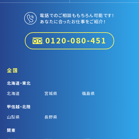
電話でのご相談ももちろん可能です！
あなたに合ったお仕事をご紹介！
0120-080-451
全国
北海道・東北
北海道
宮城県
福島県
甲信越・北陸
山梨県
長野県
関東