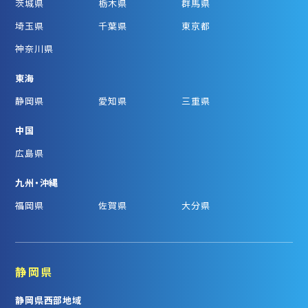
茨城県
栃木県
群馬県
埼玉県
千葉県
東京都
神奈川県
東海
静岡県
愛知県
三重県
中国
広島県
九州・沖縄
福岡県
佐賀県
大分県
静岡県
静岡県西部地域