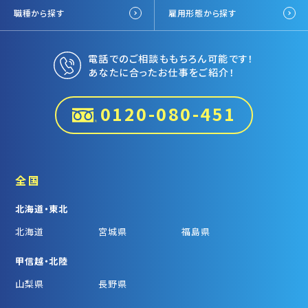
職種から探す
雇用形態から探す
電話でのご相談ももちろん可能です！
あなたに合ったお仕事をご紹介！
0120-080-451
全国
北海道・東北
北海道
宮城県
福島県
甲信越・北陸
山梨県
長野県