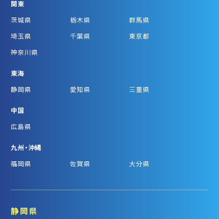
関東
茨城県
栃木県
群馬県
埼玉県
千葉県
東京都
神奈川県
東海
静岡県
愛知県
三重県
中国
広島県
九州・沖縄
福岡県
佐賀県
大分県
静岡県