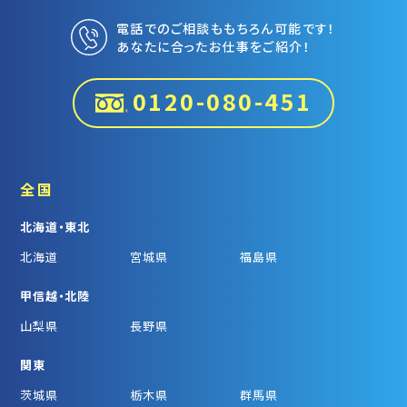
電話でのご相談ももちろん可能です！
あなたに合ったお仕事をご紹介！
0120-080-451
全国
北海道・東北
北海道
宮城県
福島県
甲信越・北陸
山梨県
長野県
関東
茨城県
栃木県
群馬県