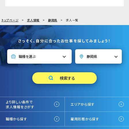
トップページ
求人情報
静岡県
求人一覧
さっそく、自分に合ったお仕事を探してみましょう！
より詳しい条件で
エリアから探す
求人情報をさがす
職種から探す
雇用形態から探す