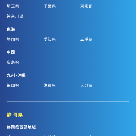
埼玉県
千葉県
東京都
神奈川県
東海
静岡県
愛知県
三重県
中国
広島県
九州・沖縄
福岡県
佐賀県
大分県
静岡県
静岡県西部地域