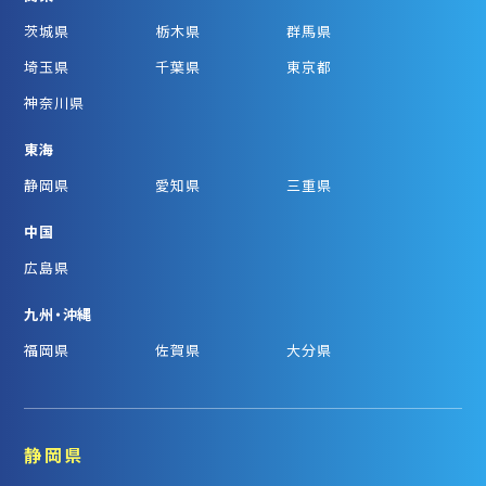
茨城県
栃木県
群馬県
埼玉県
千葉県
東京都
神奈川県
東海
静岡県
愛知県
三重県
中国
広島県
九州・沖縄
福岡県
佐賀県
大分県
静岡県