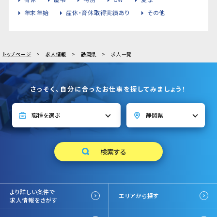
年末年始
産休・育休取得実績あり
その他
トップページ
求人情報
静岡県
求人一覧
さっそく、自分に合ったお仕事を探してみましょう！
より詳しい条件で
エリアから探す
求人情報をさがす