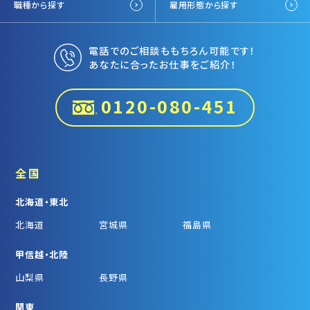
職種から探す
雇用形態から探す
電話でのご相談ももちろん可能です！
あなたに合ったお仕事をご紹介！
0120-080-451
全国
北海道・東北
北海道
宮城県
福島県
甲信越・北陸
山梨県
長野県
関東