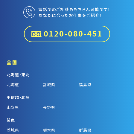
電話でのご相談ももちろん可能です！
あなたに合ったお仕事をご紹介！
0120-080-451
全国
北海道・東北
北海道
宮城県
福島県
甲信越・北陸
山梨県
長野県
関東
茨城県
栃木県
群馬県