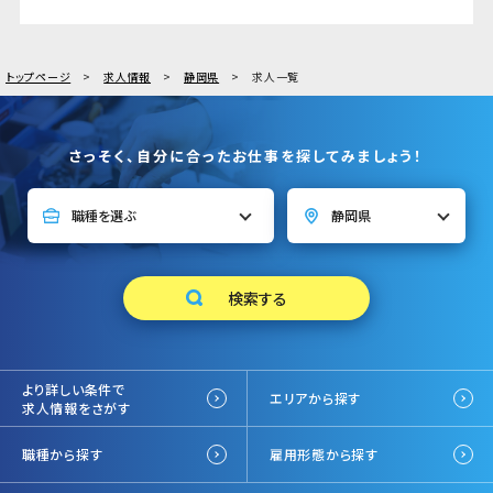
トップページ
求人情報
静岡県
求人一覧
さっそく、自分に合ったお仕事を探してみましょう！
より詳しい条件で
エリアから探す
求人情報をさがす
職種から探す
雇用形態から探す