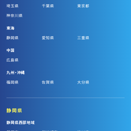
埼玉県
千葉県
東京都
神奈川県
東海
静岡県
愛知県
三重県
中国
広島県
九州・沖縄
福岡県
佐賀県
大分県
静岡県
静岡県西部地域