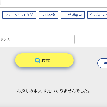
フォークリフト作業
入社祝金
50代活躍中
住み込み・
お探しの求人は見つかりませんでした。