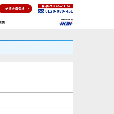
受付時間 8:00～17:00
新規会員登録
0120-080-451
質問