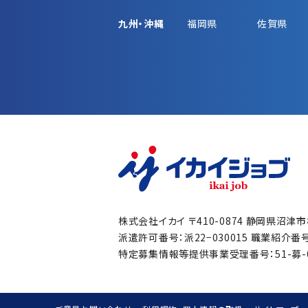
九州・沖縄
福岡県
佐賀県
株式会社イカイ
〒410-0874 静岡県沼津
派遣許可番号：派22−030015
職業紹介番号：
特定募集情報等提供事業受理番号：51-募-00