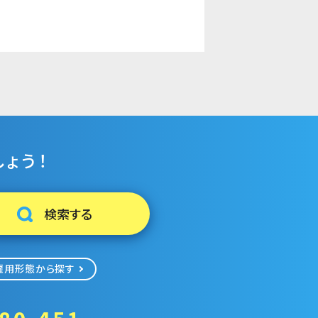
ょう！
雇用形態から探す