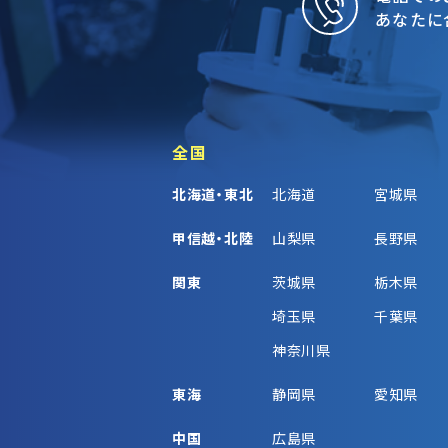
あなたに
全国
北海道・東北
北海道
宮城県
甲信越・北陸
山梨県
長野県
関東
茨城県
栃木県
埼玉県
千葉県
神奈川県
東海
静岡県
愛知県
中国
広島県