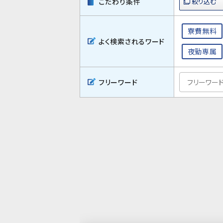
こだわり条件
寮費無料
よく検索されるワード
夜勤専属
フリーワード