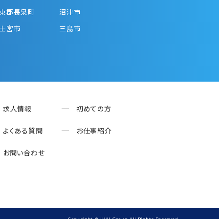
東郡長泉町
沼津市
士宮市
三島市
求人情報
初めての方
よくある質問
お仕事紹介
お問い合わせ