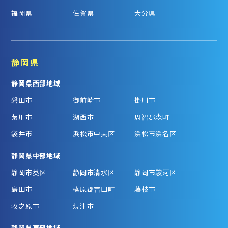
福岡県
佐賀県
大分県
静岡県
静岡県西部地域
磐田市
御前崎市
掛川市
菊川市
湖西市
周智郡森町
袋井市
浜松市中央区
浜松市浜名区
静岡県中部地域
静岡市葵区
静岡市清水区
静岡市駿河区
島田市
榛原郡吉田町
藤枝市
牧之原市
焼津市
静岡県東部地域