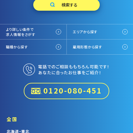
より詳しい条件で
エリアから探す
求人情報をさがす
職種から探す
雇用形態から探す
電話でのご相談ももちろん可能です！
あなたに合ったお仕事をご紹介！
0120-080-451
全国
北海道・東北