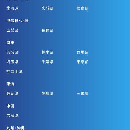
北海道
宮城県
福島県
甲信越・北陸
山梨県
長野県
関東
茨城県
栃木県
群馬県
埼玉県
千葉県
東京都
神奈川県
東海
静岡県
愛知県
三重県
中国
広島県
九州・沖縄