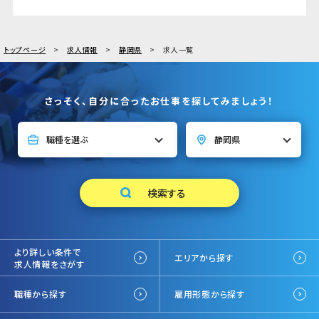
トップページ
求人情報
静岡県
求人一覧
さっそく、自分に合ったお仕事を探してみましょう！
より詳しい条件で
エリアから探す
求人情報をさがす
職種から探す
雇用形態から探す