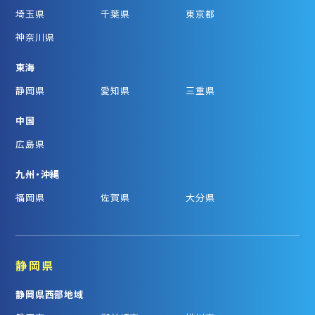
埼玉県
千葉県
東京都
神奈川県
東海
静岡県
愛知県
三重県
中国
広島県
九州・沖縄
福岡県
佐賀県
大分県
静岡県
静岡県西部地域