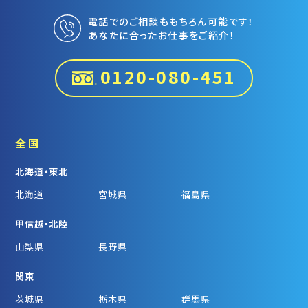
電話でのご相談ももちろん可能です！
あなたに合ったお仕事をご紹介！
0120-080-451
全国
北海道・東北
北海道
宮城県
福島県
甲信越・北陸
山梨県
長野県
関東
茨城県
栃木県
群馬県