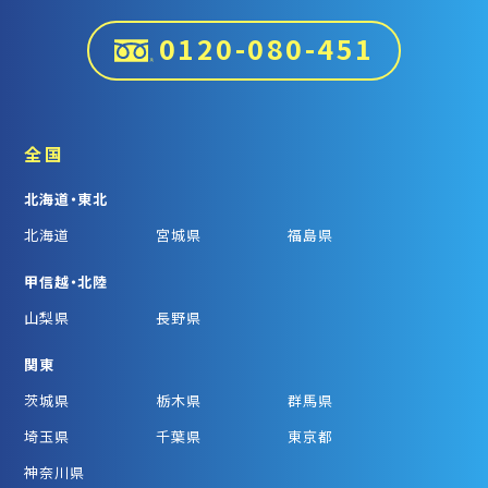
0120-080-451
全国
北海道・東北
北海道
宮城県
福島県
甲信越・北陸
山梨県
長野県
関東
茨城県
栃木県
群馬県
埼玉県
千葉県
東京都
神奈川県