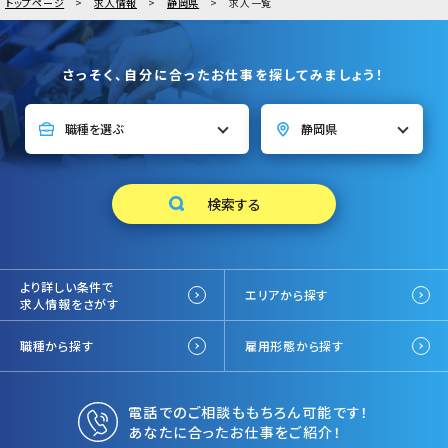
トップページ
求人情報
静岡県
求人一覧
さっそく、自分に合ったお仕事を探してみましょう！
より詳しい条件で
エリアから探す
求人情報をさがす
職種から探す
雇用形態から探す
電話でのご相談ももちろん可能です！
あなたに合ったお仕事をご紹介！