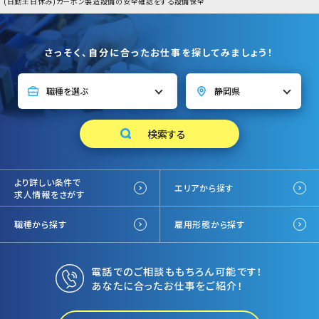
(日勤土日休み)カーボン製造設備の安全確認をする設備保全
さっそく、自分に合ったお仕事を探してみましょう！
より詳しい条件で
エリアから探す
求人情報をさがす
職種から探す
雇用形態から探す
電話でのご相談ももちろん可能です！
あなたに合ったお仕事をご紹介！