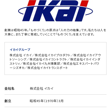
創業は昭和45年。「ものづくり」の原点は「人の力の結集」です。私たちは人を
大事に、また丁寧に育成していくことで「ものづくり」を支えています。
イカイグループ
株式会社 イカイ／株式会社イカイプロダクト／株式会社イカイアウ
トソーシング／株式会社イカイコントラクト／株式会社イカイインダ
ストリィ／株式会社イカイ九州事業部／株式会社エキスパートパワ
ーシズオカ／株式会社イカイトランスポート
会社名
株式会社 イカイ
創立
昭和45年（1970年）3月