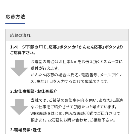
応募方法
応募の流れ
1.ページ下部の「TEL応募」ボタン か「かんたん応募」ボタンより
ご応募下さい。
お電話の場合はお仕事No.をお伝え頂くとスムーズに
受付が行えます。
かんたん応募の場合は氏名、電話番号、メールアドレ
ス、生年月日を入力するだけで応募できます。
2.お仕事相談・お仕事紹介
当社では、ご希望のお仕事内容を伺い、あなたに最適
なお仕事をご紹介させて頂きたいと考えています。
WEB面談をはじめ、色んな面談形式でご紹介させて
頂きます。お気軽にお問い合わせ、ご相談下さい。
3.職場見学・赴任