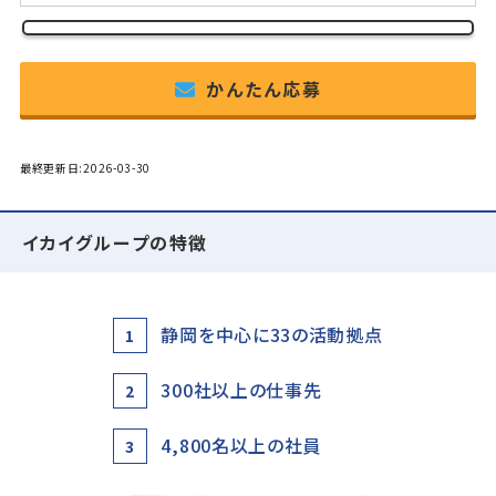
かんたん応募
最終更新日:2026-03-30
イカイグループの特徴
静岡を中心に33の活動拠点
1
300社以上の仕事先
2
4,800名以上の社員
3