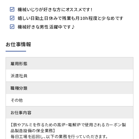
機械いじりが好きな方にオススメです！
嬉しい日勤土日休みで残業も月10h程度と少なめです
機械好きな男性活躍中です♪
お仕事情報
雇用形態
派遣社員
職種分類
その他
お仕事内容
【鉄やアルミを作るための高炉・電解炉で使用されるカーボン製
品製造設備の保全業務】
毎日工場を巡回し、以下の業務を行っていただきます。