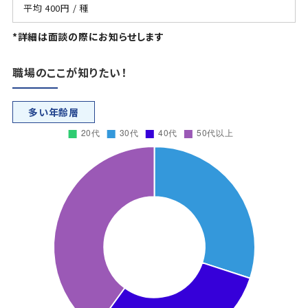
平均 400円 / 種
*詳細は面談の際にお知らせします
職場のここが知りたい！
多い年齢層