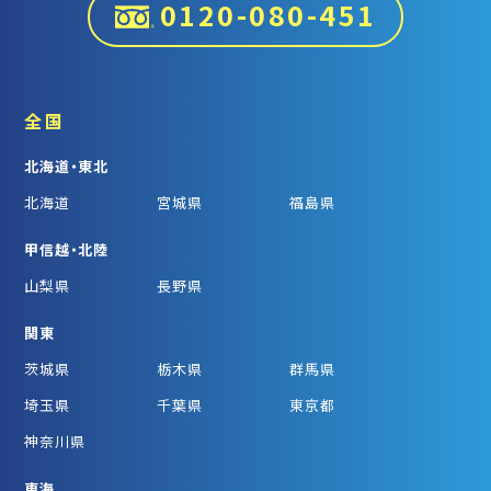
0120-080-451
全国
北海道・東北
北海道
宮城県
福島県
甲信越・北陸
山梨県
長野県
関東
茨城県
栃木県
群馬県
埼玉県
千葉県
東京都
神奈川県
東海