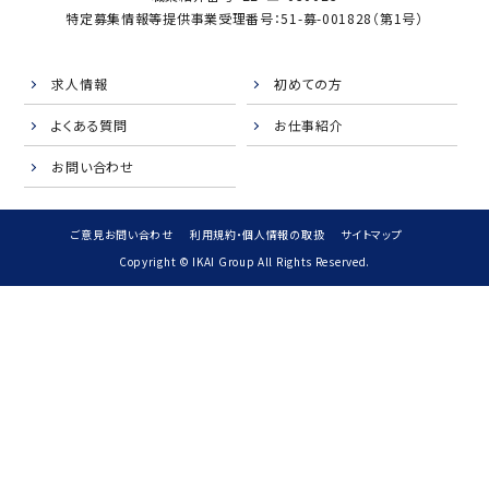
特定募集情報等提供事業受理番号：51-募-001828（第1号）
求人情報
初めての方
よくある質問
お仕事紹介
お問い合わせ
ご意見お問い合わせ
利用規約・個人情報の取扱
サイトマップ
Copyright © IKAI Group All Rights Reserved.