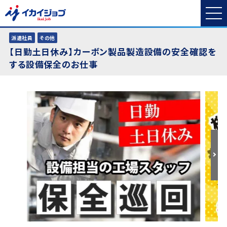
派遣社員
その他
【日勤土日休み】カーボン製品製造設備の安全確認を
する設備保全のお仕事