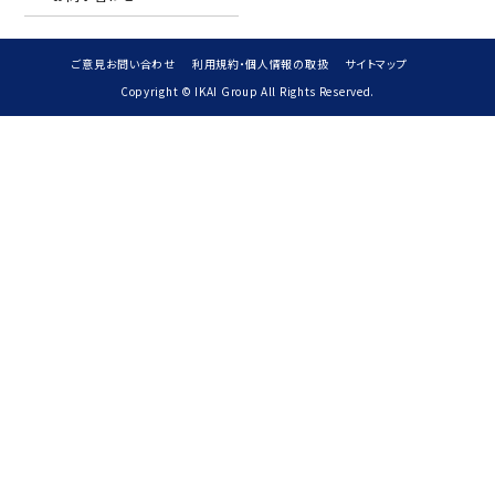
ご意見お問い合わせ
利用規約・個人情報の取扱
サイトマップ
Copyright © IKAI Group All Rights Reserved.