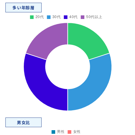
多い年齢層
男女比