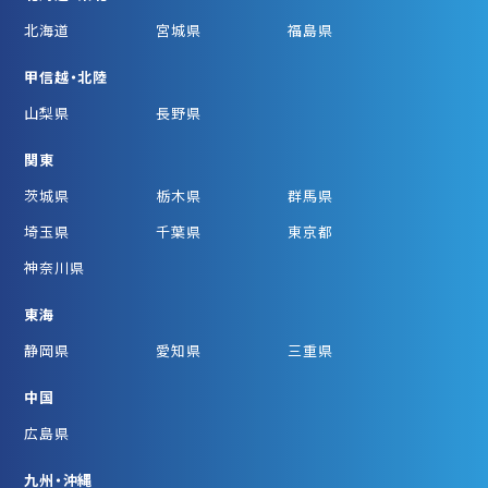
北海道
宮城県
福島県
甲信越・北陸
山梨県
長野県
関東
茨城県
栃木県
群馬県
埼玉県
千葉県
東京都
神奈川県
東海
静岡県
愛知県
三重県
中国
広島県
九州・沖縄