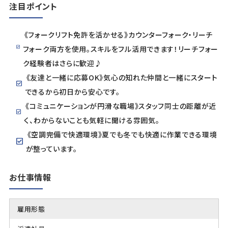
注目ポイント
《フォークリフト免許を活かせる》カウンターフォーク・リーチ
フォーク両方を使用。スキルをフル活用できます！リーチフォー
ク経験者はさらに歓迎♪
《友達と一緒に応募OK》気心の知れた仲間と一緒にスタート
できるから初日から安心です。
《コミュニケーションが円滑な職場》スタッフ同士の距離が近
く、わからないことも気軽に聞ける雰囲気。
《空調完備で快適環境》夏でも冬でも快適に作業できる環境
が整っています。
お仕事情報
雇用形態