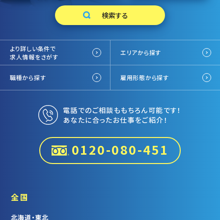
より詳しい条件で
エリアから探す
求人情報をさがす
職種から探す
雇用形態から探す
電話でのご相談ももちろん可能です！
あなたに合ったお仕事をご紹介！
0120-080-451
全国
北海道・東北