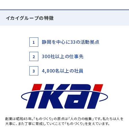
イカイグループの特徴
静岡を中心に33の活動拠点
1
300社以上の仕事先
2
4,800名以上の社員
3
創業は昭和45年。「ものづくり」の原点は「人の力の結集」です。私たちは人を
大事に、また丁寧に育成していくことで「ものづくり」を支えています。