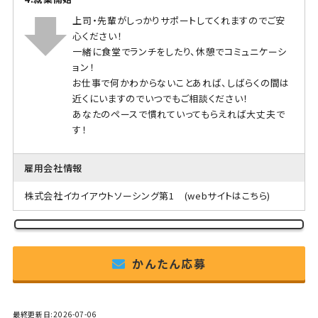
上司・先輩がしっかりサポートしてくれますのでご安
心ください！
一緒に食堂でランチをしたり、休憩でコミュニケーシ
ョン！
お仕事で何かわからないことあれば、しばらくの間は
近くにいますのでいつでもご相談ください！
あなたのペースで慣れていってもらえれば大丈夫で
す！
雇用会社情報
株式会社イカイアウトソーシング第1
(webサイトはこちら)
かんたん応募
最終更新日:2026-07-06