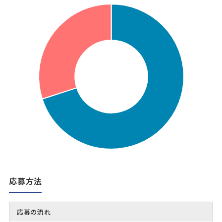
応募方法
応募の流れ