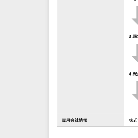
3.
4.
雇用会社情報
株式