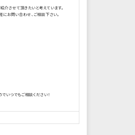
紹介させて頂きたいと考えています。
軽にお問い合わせ、ご相談下さい。
のでいつでもご相談ください！