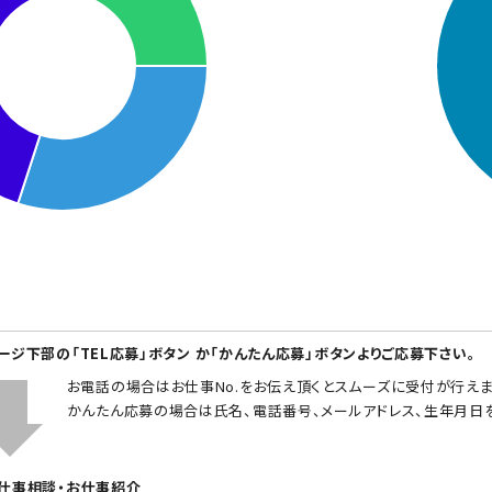
ページ下部の「TEL応募」ボタン か「かんたん応募」ボタンよりご応募下さい。
お電話の場合はお仕事No.をお伝え頂くとスムーズに受付が行えま
かんたん応募の場合は氏名、電話番号、メールアドレス、生年月日
お仕事相談・お仕事紹介