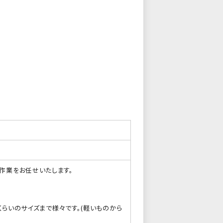
作業をお任せいたします。
くらいのサイズまで様々です。(軽いものから