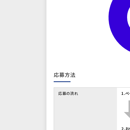
応募方法
応募の流れ
1.
2.