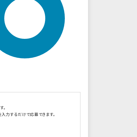
す。
を入力するだけで応募できます。