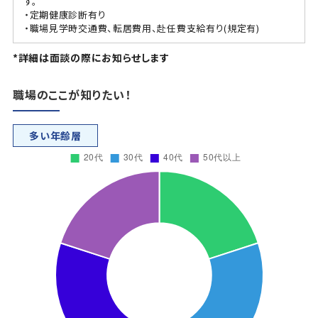
す。
・定期健康診断有り
・職場見学時交通費、転居費用、赴任費支給有り(規定有)
*詳細は面談の際にお知らせします
職場のここが知りたい！
多い年齢層