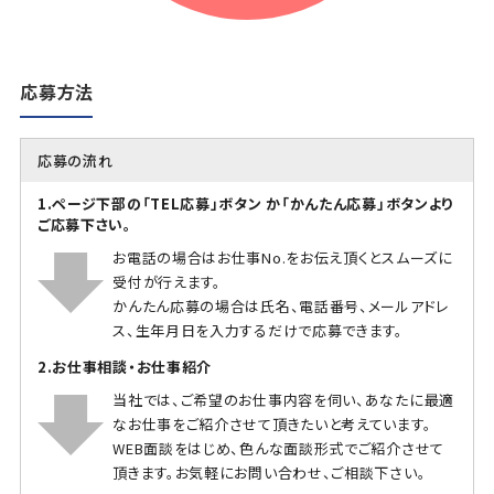
応募方法
応募の流れ
1.ページ下部の「TEL応募」ボタン か「かんたん応募」ボタンより
ご応募下さい。
お電話の場合はお仕事No.をお伝え頂くとスムーズに
受付が行えます。
かんたん応募の場合は氏名、電話番号、メールアドレ
ス、生年月日を入力するだけで応募できます。
2.お仕事相談・お仕事紹介
当社では、ご希望のお仕事内容を伺い、あなたに最適
なお仕事をご紹介させて頂きたいと考えています。
WEB面談をはじめ、色んな面談形式でご紹介させて
頂きます。お気軽にお問い合わせ、ご相談下さい。