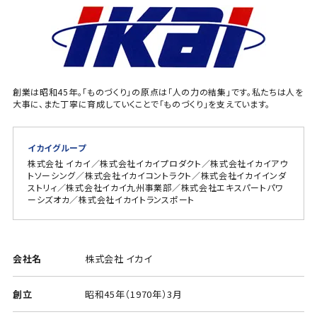
創業は昭和45年。「ものづくり」の原点は「人の力の結集」です。私たちは人を
大事に、また丁寧に育成していくことで「ものづくり」を支えています。
イカイグループ
株式会社 イカイ／株式会社イカイプロダクト／株式会社イカイアウ
トソーシング／株式会社イカイコントラクト／株式会社イカイインダ
ストリィ／株式会社イカイ九州事業部／株式会社エキスパートパワ
ーシズオカ／株式会社イカイトランスポート
会社名
株式会社 イカイ
創立
昭和45年（1970年）3月