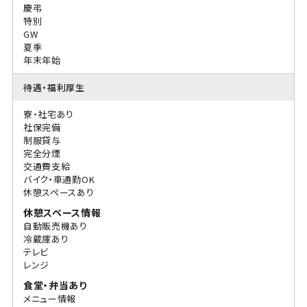
慶弔
特別
GW
夏季
年末年始
待遇・福利厚生
寮・社宅あり
社保完備
制服貸与
完全分煙
交通費支給
バイク・車通勤OK
休憩スペースあり
休憩スペース情報
自動販売機あり
冷蔵庫あり
テレビ
レンジ
食堂・弁当あり
メニュー情報