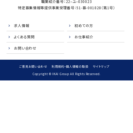
職業紹介番号：22–ユ–030023
特定募集情報等提供事業受理番号：51-募-001828（第1号）
求人情報
初めての方
よくある質問
お仕事紹介
お問い合わせ
ご意見お問い合わせ
利用規約・個人情報の取扱
サイトマップ
Copyright © IKAI Group All Rights Reserved.