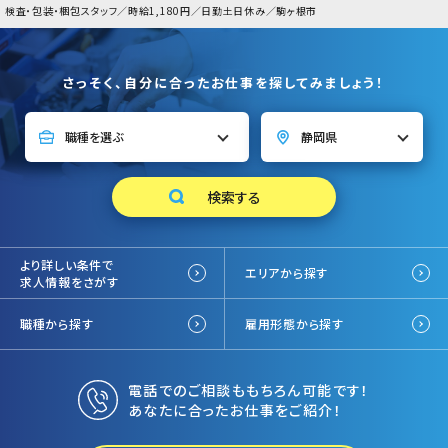
検査・包装・梱包スタッフ／時給1,180円／日勤土日休み／駒ヶ根市
さっそく、自分に合ったお仕事を探してみましょう！
より詳しい条件で
エリアから探す
求人情報をさがす
職種から探す
雇用形態から探す
電話でのご相談ももちろん可能です！
あなたに合ったお仕事をご紹介！