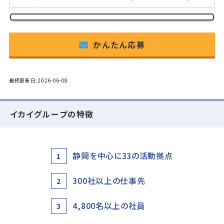
かんたん応募
最終更新日:2026-06-08
イカイグループの特徴
静岡を中心に33の活動拠点
1
300社以上の仕事先
2
4,800名以上の社員
3