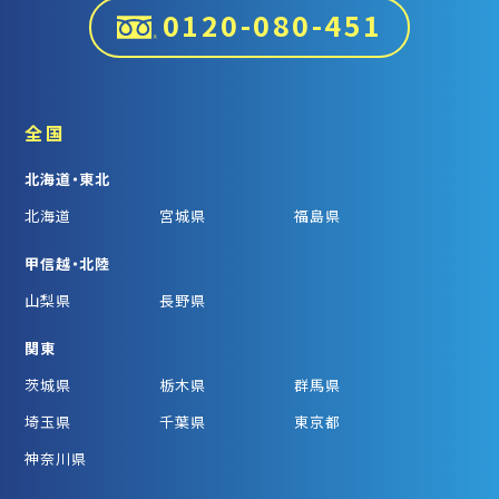
0120-080-451
全国
北海道・東北
北海道
宮城県
福島県
甲信越・北陸
山梨県
長野県
関東
茨城県
栃木県
群馬県
埼玉県
千葉県
東京都
神奈川県