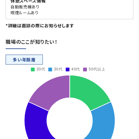
休憩スペース情報
自動販売機あり
喫煙ルームあり
*詳細は面談の際にお知らせします
職場のここが知りたい！
多い年齢層