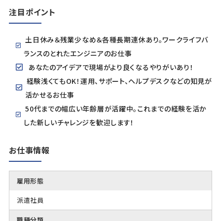
注目ポイント
土日休み＆残業少なめ＆各種長期連休あり。ワークライフバ
ランスのとれたエンジニアのお仕事
あなたのアイデアで現場がより良くなるやりがいあり！
経験浅くてもOK！運用、サポート、ヘルプデスクなどの知見が
活かせるお仕事
50代までの幅広い年齢層が活躍中。これまでの経験を活か
した新しいチャレンジを歓迎します！
お仕事情報
雇用形態
派遣社員
職種分類