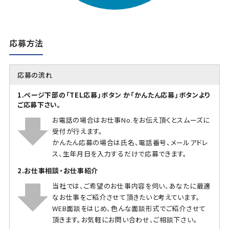
応募方法
応募の流れ
1.ページ下部の「TEL応募」ボタン か「かんたん応募」ボタンより
ご応募下さい。
お電話の場合はお仕事No.をお伝え頂くとスムーズに
受付が行えます。
かんたん応募の場合は氏名、電話番号、メールアドレ
ス、生年月日を入力するだけで応募できます。
2.お仕事相談・お仕事紹介
当社では、ご希望のお仕事内容を伺い、あなたに最適
なお仕事をご紹介させて頂きたいと考えています。
WEB面談をはじめ、色んな面談形式でご紹介させて
頂きます。お気軽にお問い合わせ、ご相談下さい。