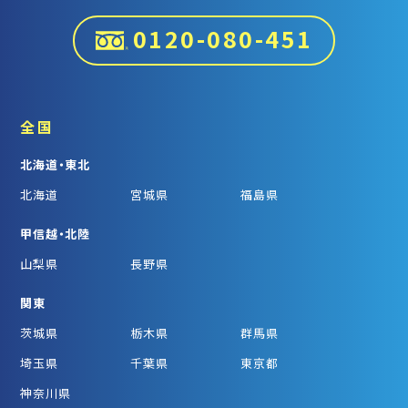
0120-080-451
全国
北海道・東北
北海道
宮城県
福島県
甲信越・北陸
山梨県
長野県
関東
茨城県
栃木県
群馬県
埼玉県
千葉県
東京都
神奈川県