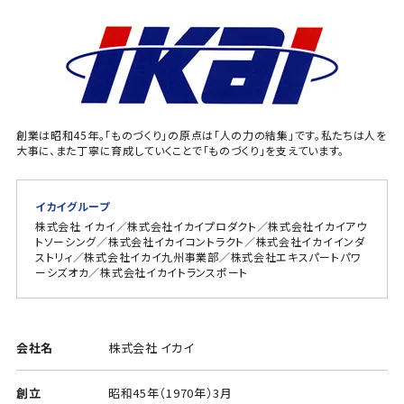
創業は昭和45年。「ものづくり」の原点は「人の力の結集」です。私たちは人を
大事に、また丁寧に育成していくことで「ものづくり」を支えています。
イカイグループ
株式会社 イカイ／株式会社イカイプロダクト／株式会社イカイアウ
トソーシング／株式会社イカイコントラクト／株式会社イカイインダ
ストリィ／株式会社イカイ九州事業部／株式会社エキスパートパワ
ーシズオカ／株式会社イカイトランスポート
会社名
株式会社 イカイ
創立
昭和45年（1970年）3月