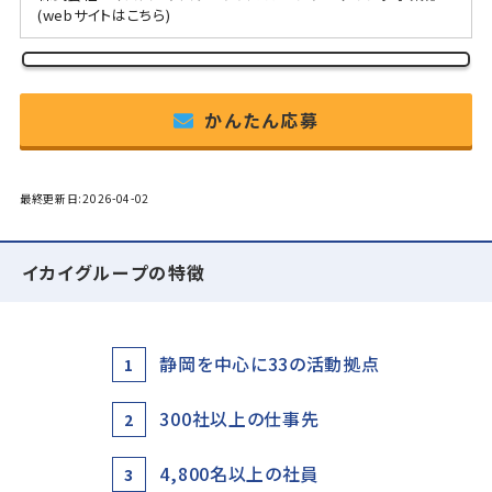
(webサイトはこちら)
かんたん応募
最終更新日:2026-04-02
イカイグループの特徴
静岡を中心に33の活動拠点
1
300社以上の仕事先
2
4,800名以上の社員
3