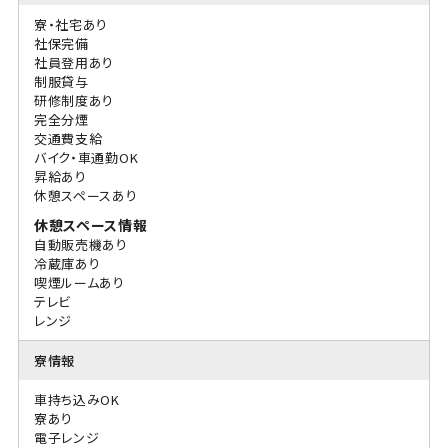
寮・社宅あり
社保完備
社員登用あり
制服貸与
研修制度あり
完全分煙
交通費支給
バイク・車通勤OK
昇給あり
休憩スペースあり
休憩スペース情報
自動販売機あり
冷蔵庫あり
喫煙ルームあり
テレビ
レンジ
寮情報
車持ち込みOK
寮あり
電子レンジ