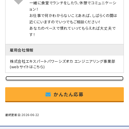
一緒に食堂でランチをしたり、休憩でコミュニケーシ
ョン！
お仕事で何かわからないことあれば、しばらくの間は
近くにいますのでいつでもご相談ください！
あなたのペースで慣れていってもらえれば大丈夫で
す！
雇用会社情報
株式会社エキスパートパワーシズオカ エンジニアリング事業部
(webサイトはこちら)
かんたん応募
最終更新日:2026-06-22