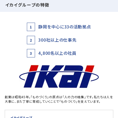
イカイグループの特徴
静岡を中心に33の活動拠点
1
300社以上の仕事先
2
4,800名以上の社員
3
創業は昭和45年。「ものづくり」の原点は「人の力の結集」です。私たちは人を
大事に、また丁寧に育成していくことで「ものづくり」を支えています。
イカイグループ