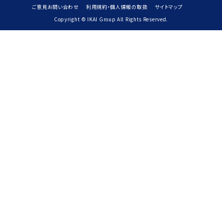
ご意見お問い合わせ
利用規約・個人情報の取扱
サイトマップ
Copyright © IKAI Group All Rights Reserved.