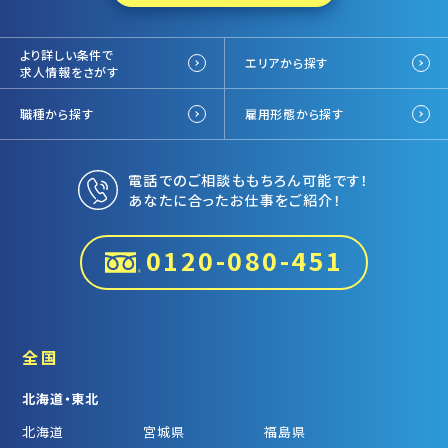
より詳しい条件で
エリアから探す
求人情報をさがす
職種から探す
雇用形態から探す
電話でのご相談ももちろん可能です！
あなたに合ったお仕事をご紹介！
0120-080-451
全国
北海道・東北
北海道
宮城県
福島県