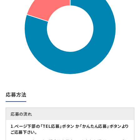
応募方法
応募の流れ
1.ページ下部の「TEL応募」ボタン か「かんたん応募」ボタンより
ご応募下さい。