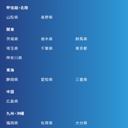
甲信越・北陸
山梨県
長野県
関東
茨城県
栃木県
群馬県
埼玉県
千葉県
東京都
神奈川県
東海
静岡県
愛知県
三重県
中国
広島県
九州・沖縄
福岡県
佐賀県
大分県