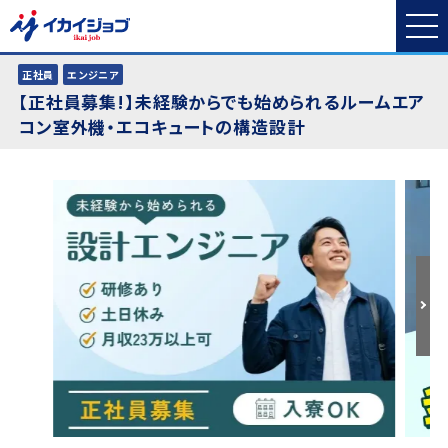
正社員
エンジニア
【正社員募集!】未経験からでも始められるルームエア
コン室外機・エコキュートの構造設計