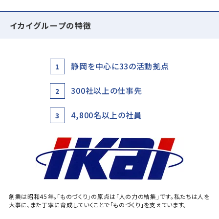
イカイグループの特徴
静岡を中心に33の活動拠点
1
300社以上の仕事先
2
4,800名以上の社員
3
創業は昭和45年。「ものづくり」の原点は「人の力の結集」です。私たちは人を
大事に、また丁寧に育成していくことで「ものづくり」を支えています。