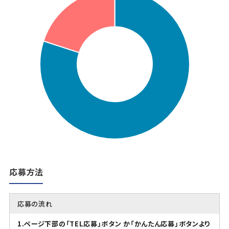
応募方法
応募の流れ
1.ページ下部の「TEL応募」ボタン か「かんたん応募」ボタンより