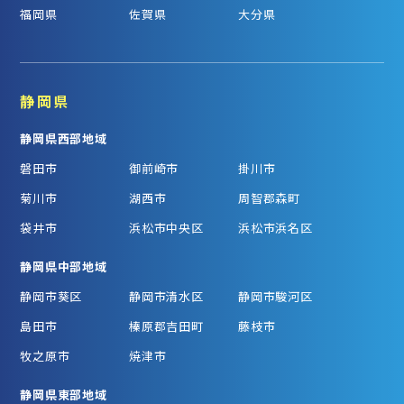
福岡県
佐賀県
大分県
静岡県
静岡県西部地域
磐田市
御前崎市
掛川市
菊川市
湖西市
周智郡森町
袋井市
浜松市中央区
浜松市浜名区
静岡県中部地域
静岡市葵区
静岡市清水区
静岡市駿河区
島田市
榛原郡吉田町
藤枝市
牧之原市
焼津市
静岡県東部地域