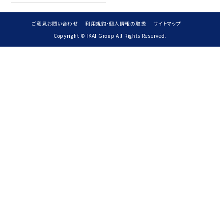
ご意見お問い合わせ
利用規約・個人情報の取扱
サイトマップ
Copyright © IKAI Group All Rights Reserved.