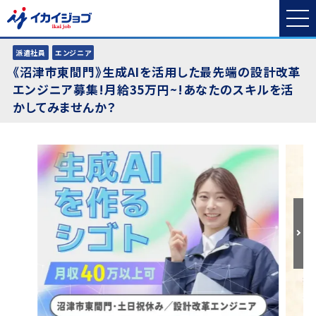
派遣社員
エンジニア
《沼津市東間門》生成AIを活用した最先端の設計改革
エンジニア募集!月給35万円~!あなたのスキルを活
かしてみませんか？