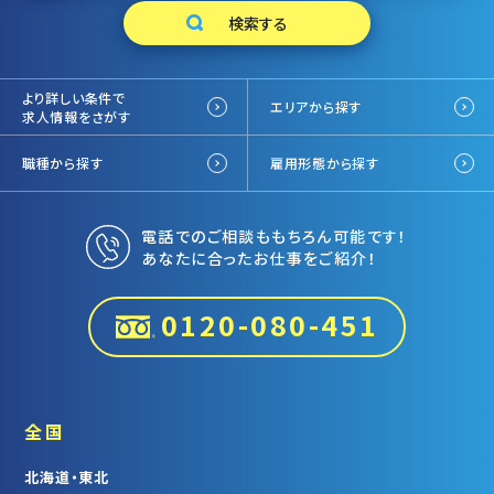
より詳しい条件で
エリアから探す
求人情報をさがす
職種から探す
雇用形態から探す
電話でのご相談ももちろん可能です！
あなたに合ったお仕事をご紹介！
0120-080-451
全国
北海道・東北