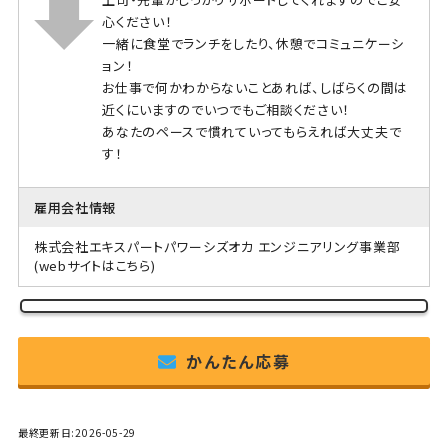
心ください！
一緒に食堂でランチをしたり、休憩でコミュニケーシ
ョン！
お仕事で何かわからないことあれば、しばらくの間は
近くにいますのでいつでもご相談ください！
あなたのペースで慣れていってもらえれば大丈夫で
す！
雇用会社情報
株式会社エキスパートパワーシズオカ エンジニアリング事業部
(webサイトはこちら)
かんたん応募
最終更新日:2026-05-29