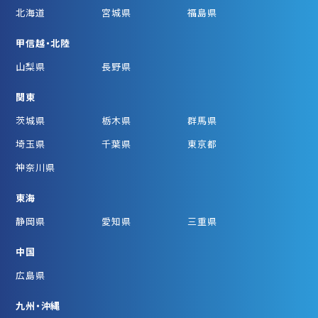
北海道
宮城県
福島県
甲信越・北陸
山梨県
長野県
関東
茨城県
栃木県
群馬県
埼玉県
千葉県
東京都
神奈川県
東海
静岡県
愛知県
三重県
中国
広島県
九州・沖縄