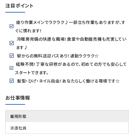
注目ポイント
座り作業メインでラクラク♪一部立ち作業もありますが、す
ぐに慣れます！
冷暖房完備の快適な職場！食堂や自動販売機も充実してい
ます♪
駅からの無料送迎バスあり！通勤ラクラク☆
経験不問！丁寧な研修があるので、初めての方でも安心して
スタートできます。
髪型・ひげ・ネイル自由！あなたらしく働ける環境です☆
お仕事情報
雇用形態
派遣社員