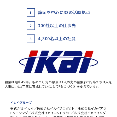
静岡を中心に33の活動拠点
1
300社以上の仕事先
2
4,800名以上の社員
3
創業は昭和45年。「ものづくり」の原点は「人の力の結集」です。私たちは人を
大事に、また丁寧に育成していくことで「ものづくり」を支えています。
イカイグループ
株式会社 イカイ／株式会社イカイプロダクト／株式会社イカイアウ
トソーシング／株式会社イカイコントラクト／株式会社イカイインダ