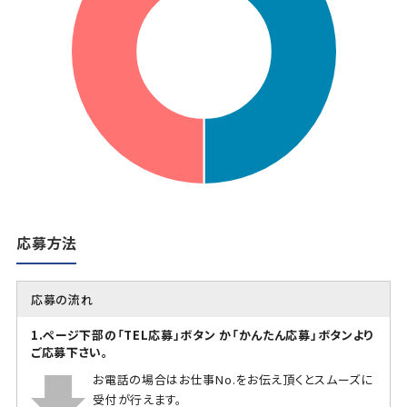
応募方法
応募の流れ
1.ページ下部の「TEL応募」ボタン か「かんたん応募」ボタンより
ご応募下さい。
お電話の場合はお仕事No.をお伝え頂くとスムーズに
受付が行えます。