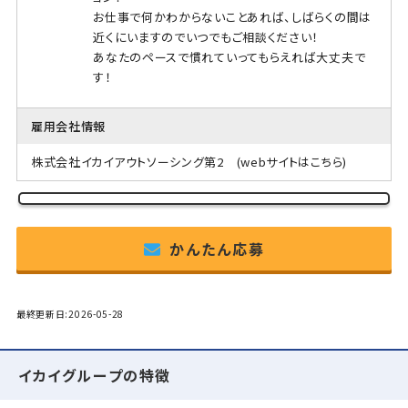
お仕事で何かわからないことあれば、しばらくの間は
近くにいますのでいつでもご相談ください！
あなたのペースで慣れていってもらえれば大丈夫で
す！
雇用会社情報
株式会社イカイアウトソーシング第2
(webサイトはこちら)
かんたん応募
最終更新日:2026-05-28
イカイグループの特徴