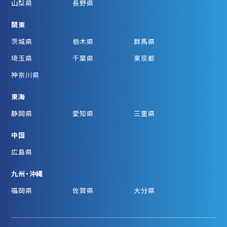
山梨県
長野県
関東
茨城県
栃木県
群馬県
埼玉県
千葉県
東京都
神奈川県
東海
静岡県
愛知県
三重県
中国
広島県
九州・沖縄
福岡県
佐賀県
大分県