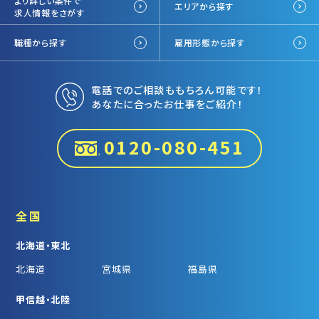
より詳しい条件で
エリアから探す
求人情報をさがす
職種から探す
雇用形態から探す
電話でのご相談ももちろん可能です！
あなたに合ったお仕事をご紹介！
0120-080-451
全国
北海道・東北
北海道
宮城県
福島県
甲信越・北陸