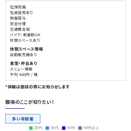
社保完備
社員登用あり
制服貸与
完全分煙
交通費支給
バイク・車通勤OK
休憩スペースあり
休憩スペース情報
自動販売機あり
食堂・弁当あり
メニュー情報
平均 400円 / 種
*詳細は面談の際にお知らせします
職場のここが知りたい！
多い年齢層