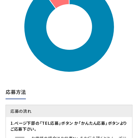
応募方法
応募の流れ
1.ページ下部の「TEL応募」ボタン か「かんたん応募」ボタンより
ご応募下さい。