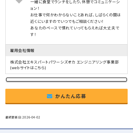
一緒に食堂でランチをしたり、休憩でコミュニケーシ
ョン！
お仕事で何かわからないことあれば、しばらくの間は
近くにいますのでいつでもご相談ください！
あなたのペースで慣れていってもらえれば大丈夫で
す！
雇用会社情報
株式会社エキスパートパワーシズオカ エンジニアリング事業部
(webサイトはこちら)
かんたん応募
最終更新日:2026-04-02