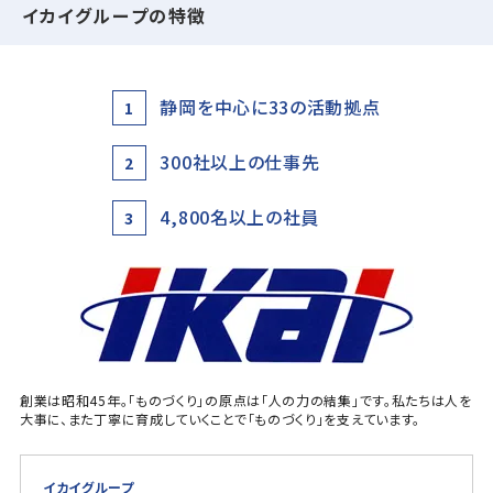
イカイグループの特徴
静岡を中心に33の活動拠点
1
300社以上の仕事先
2
4,800名以上の社員
3
創業は昭和45年。「ものづくり」の原点は「人の力の結集」です。私たちは人を
大事に、また丁寧に育成していくことで「ものづくり」を支えています。
イカイグループ