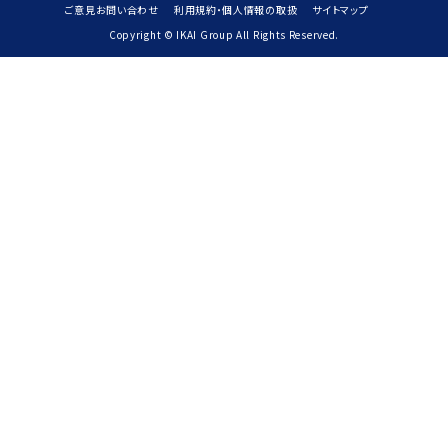
ご意見お問い合わせ
利用規約・個人情報の取扱
サイトマップ
Copyright © IKAI Group All Rights Reserved.