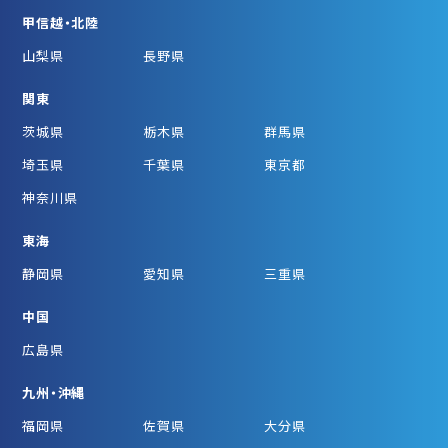
甲信越・北陸
山梨県
長野県
関東
茨城県
栃木県
群馬県
埼玉県
千葉県
東京都
神奈川県
東海
静岡県
愛知県
三重県
中国
広島県
九州・沖縄
福岡県
佐賀県
大分県