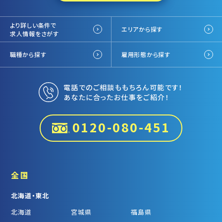
より詳しい条件で
エリアから探す
求人情報をさがす
職種から探す
雇用形態から探す
電話でのご相談ももちろん可能です！
あなたに合ったお仕事をご紹介！
0120-080-451
全国
北海道・東北
北海道
宮城県
福島県