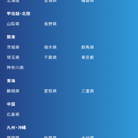
北海道
宮城県
福島県
甲信越・北陸
山梨県
長野県
関東
茨城県
栃木県
群馬県
埼玉県
千葉県
東京都
神奈川県
東海
静岡県
愛知県
三重県
中国
広島県
九州・沖縄
福岡県
佐賀県
大分県