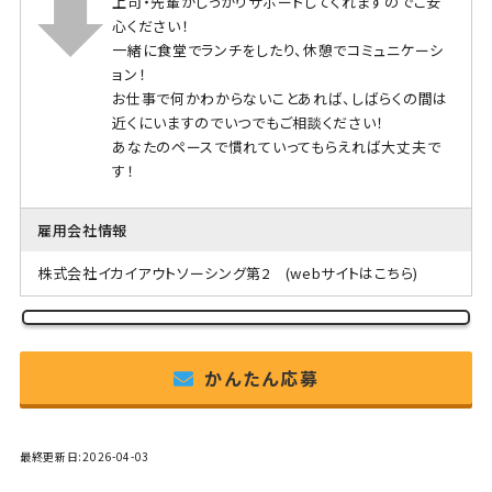
上司・先輩がしっかりサポートしてくれますのでご安
心ください！
一緒に食堂でランチをしたり、休憩でコミュニケーシ
ョン！
お仕事で何かわからないことあれば、しばらくの間は
近くにいますのでいつでもご相談ください！
あなたのペースで慣れていってもらえれば大丈夫で
す！
雇用会社情報
株式会社イカイアウトソーシング第2
(webサイトはこちら)
かんたん応募
最終更新日:2026-04-03