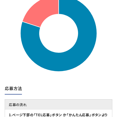
応募方法
応募の流れ
1.ページ下部の「TEL応募」ボタン か「かんたん応募」ボタンより