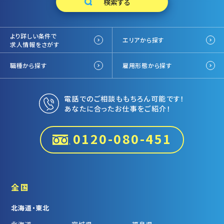
より詳しい条件で
エリアから探す
求人情報をさがす
職種から探す
雇用形態から探す
電話でのご相談ももちろん可能です！
あなたに合ったお仕事をご紹介！
0120-080-451
全国
北海道・東北