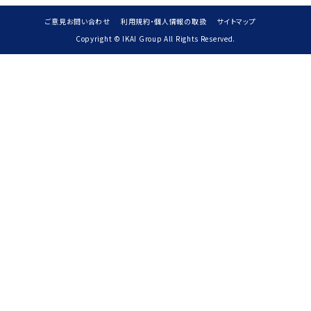
ご意見お問い合わせ
利用規約・個人情報の取扱
サイトマップ
Copyright © IKAI Group All Rights Reserved.