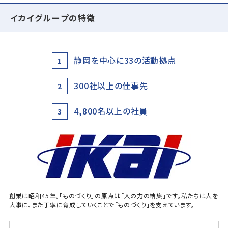
イカイグループの特徴
静岡を中心に33の活動拠点
1
300社以上の仕事先
2
4,800名以上の社員
3
創業は昭和45年。「ものづくり」の原点は「人の力の結集」です。私たちは人を
大事に、また丁寧に育成していくことで「ものづくり」を支えています。