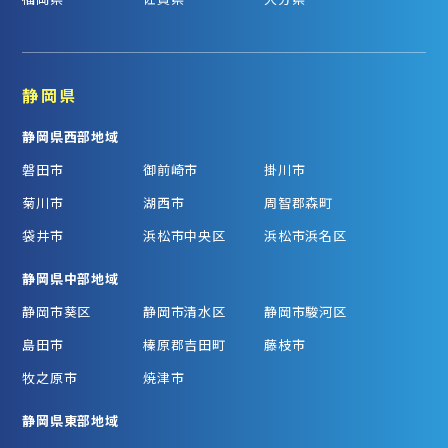
静岡県
静岡県西部地域
磐田市
御前崎市
掛川市
菊川市
湖西市
周智郡森町
袋井市
浜松市中央区
浜松市浜名区
静岡県中部地域
静岡市葵区
静岡市清水区
静岡市駿河区
島田市
榛原郡吉田町
藤枝市
牧之原市
焼津市
静岡県東部地域