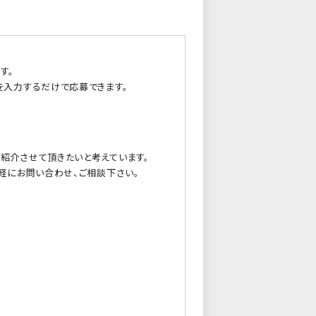
す。
を入力するだけで応募できます。
紹介させて頂きたいと考えています。
軽にお問い合わせ、ご相談下さい。