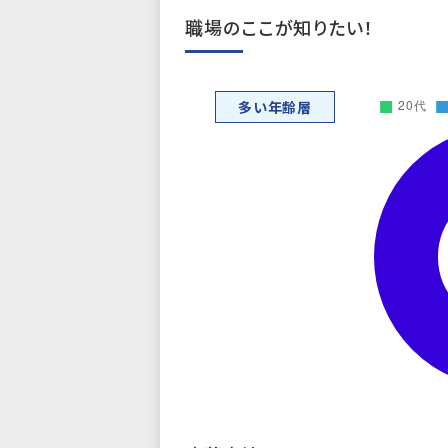
職場のここが知りたい！
多い年齢層