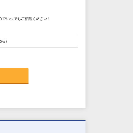
のでいつでもご相談ください！
ちら)