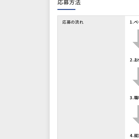
応募方法
応募の流れ
1.
2.
3.
4.