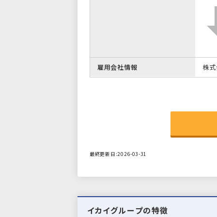
雇用会社情報
株式
最終更新日:2026-03-31
イカイグループの特徴