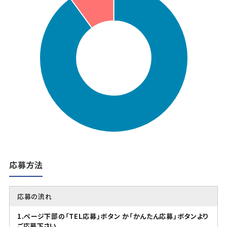
応募方法
応募の流れ
1.ページ下部の「TEL応募」ボタン か「かんたん応募」ボタンより
ご応募下さい。