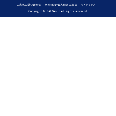
ご意見お問い合わせ
利用規約・個人情報の取扱
サイトマップ
Copyright © IKAI Group All Rights Reserved.