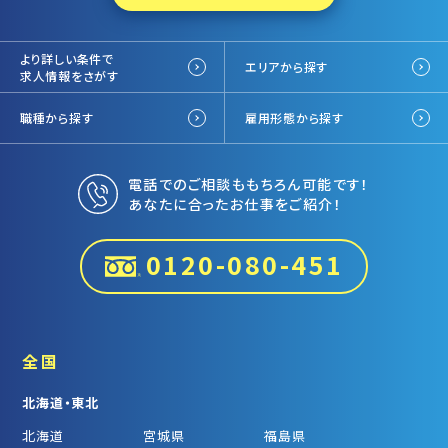
より詳しい条件で
エリアから探す
求人情報をさがす
職種から探す
雇用形態から探す
電話でのご相談ももちろん可能です！
あなたに合ったお仕事をご紹介！
0120-080-451
全国
北海道・東北
北海道
宮城県
福島県