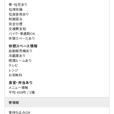
寮・社宅あり
社保完備
社員登用あり
制服貸与
完全分煙
交通費支給
バイク・車通勤OK
休憩スペースあり
休憩スペース情報
自動販売機あり
冷蔵庫あり
喫煙ルームあり
テレビ
レンジ
お茶無料
食堂・弁当あり
メニュー情報
平均 450円 / 3種
寮情報
車持ち込みOK