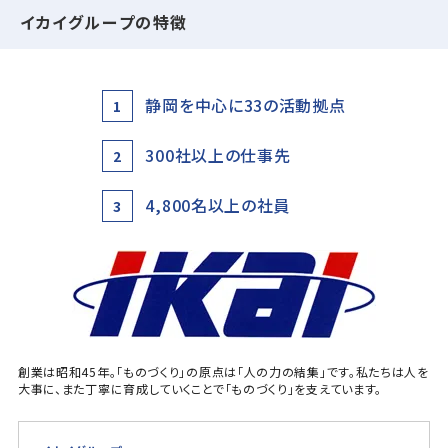
イカイグループの特徴
静岡を中心に33の活動拠点
1
300社以上の仕事先
2
4,800名以上の社員
3
創業は昭和45年。「ものづくり」の原点は「人の力の結集」です。私たちは人を
大事に、また丁寧に育成していくことで「ものづくり」を支えています。