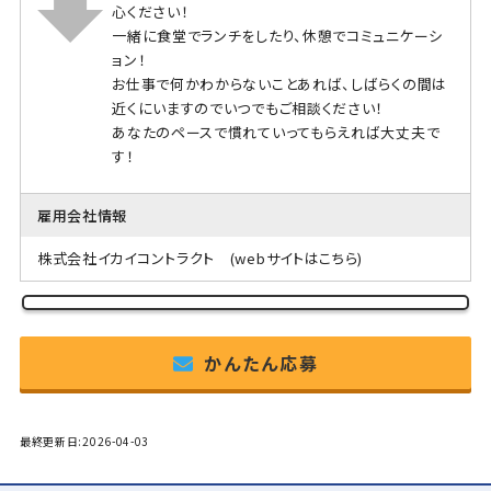
心ください！
一緒に食堂でランチをしたり、休憩でコミュニケーシ
ョン！
お仕事で何かわからないことあれば、しばらくの間は
近くにいますのでいつでもご相談ください！
あなたのペースで慣れていってもらえれば大丈夫で
す！
雇用会社情報
株式会社イカイコントラクト
(webサイトはこちら)
かんたん応募
最終更新日:2026-04-03