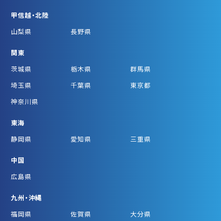
甲信越・北陸
山梨県
長野県
関東
茨城県
栃木県
群馬県
埼玉県
千葉県
東京都
神奈川県
東海
静岡県
愛知県
三重県
中国
広島県
九州・沖縄
福岡県
佐賀県
大分県