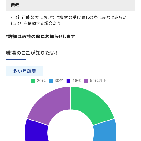
備考
・出社可能な方においては機材の受け渡しの際にみなとみらい
に出社を依頼する場合あり
*詳細は面談の際にお知らせします
職場のここが知りたい！
多い年齢層