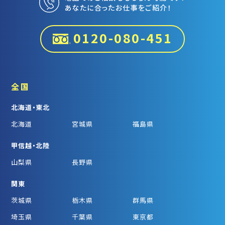
あなたに合ったお仕事をご紹介！
0120-080-451
全国
北海道・東北
北海道
宮城県
福島県
甲信越・北陸
山梨県
長野県
関東
茨城県
栃木県
群馬県
埼玉県
千葉県
東京都