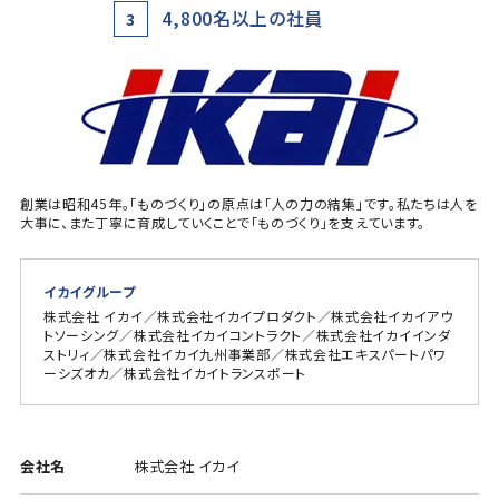
4,800名以上の社員
3
創業は昭和45年。「ものづくり」の原点は「人の力の結集」です。私たちは人を
大事に、また丁寧に育成していくことで「ものづくり」を支えています。
イカイグループ
株式会社 イカイ／株式会社イカイプロダクト／株式会社イカイアウ
トソーシング／株式会社イカイコントラクト／株式会社イカイインダ
ストリィ／株式会社イカイ九州事業部／株式会社エキスパートパワ
ーシズオカ／株式会社イカイトランスポート
会社名
株式会社 イカイ