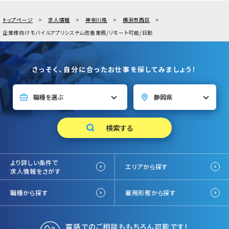
トップページ
求人情報
神奈川県
横浜市西区
企業様向けモバイルアプリシステム改善業務/リモート可能/日勤
さっそく、自分に合ったお仕事を探してみましょう！
より詳しい条件で
エリアから探す
求人情報をさがす
職種から探す
雇用形態から探す
電話でのご相談ももちろん可能です！