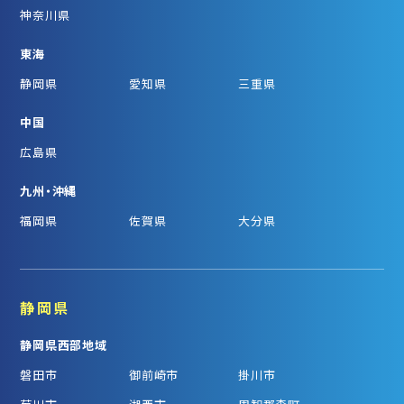
神奈川県
東海
静岡県
愛知県
三重県
中国
広島県
九州・沖縄
福岡県
佐賀県
大分県
静岡県
静岡県西部地域
磐田市
御前崎市
掛川市