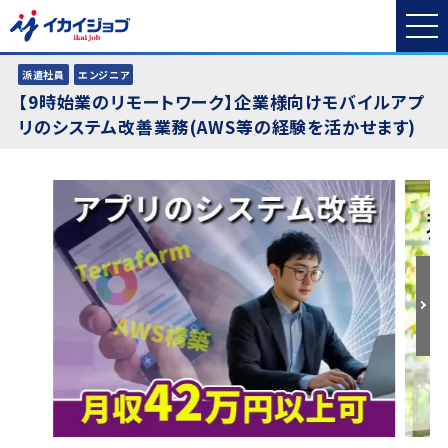
派遣社員
エンジニア
【9時始業のリモートワーク】企業様向けモバイルアプ
リのシステム改善業務(AWS等の経験を活かせます)