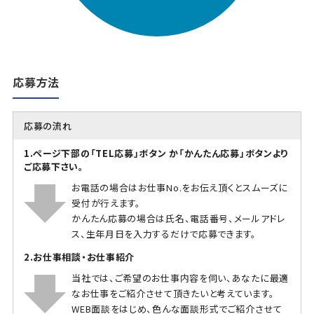
応募方法
応募の流れ
1.ページ下部の「TEL応募」ボタン か「かんたん応募」ボタンより
ご応募下さい。
お電話の場合はお仕事No.をお伝え頂くとスムーズに
受付が行えます。
かんたん応募の場合は氏名、電話番号、メールアドレ
ス、生年月日を入力するだけで応募できます。
2.お仕事相談・お仕事紹介
当社では、ご希望のお仕事内容を伺い、あなたに最適
なお仕事をご紹介させて頂きたいと考えています。
WEB面談をはじめ、色んな面談形式でご紹介させて