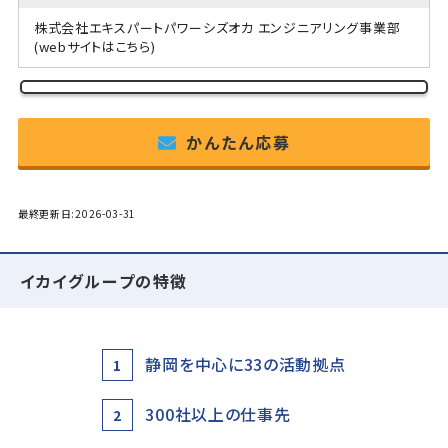
株式会社エキスパートパワーシズオカ エンジニアリング事業部
(webサイトはこちら)
かんたん応募
最終更新日:2026-03-31
イカイグループの特徴
静岡を中心に33の活動拠点
1
300社以上の仕事先
2