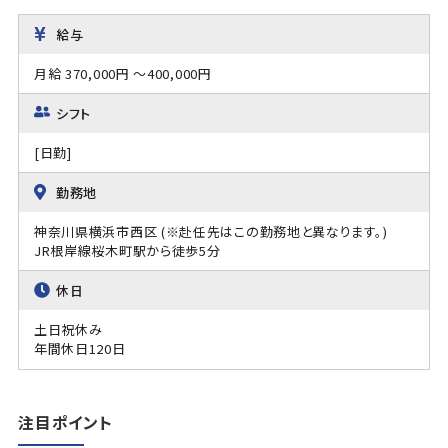
給与
月給 370,000円 ～400,000円
シフト
[日勤]
勤務地
神奈川県横浜市西区 (※赴任先はこの勤務地と異なります。)
JR根岸線桜木町駅から徒歩5分
休日
土日祝休み
年間休日120日
注目ポイント