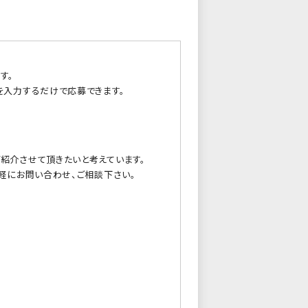
す。
を入力するだけで応募できます。
紹介させて頂きたいと考えています。
軽にお問い合わせ、ご相談下さい。