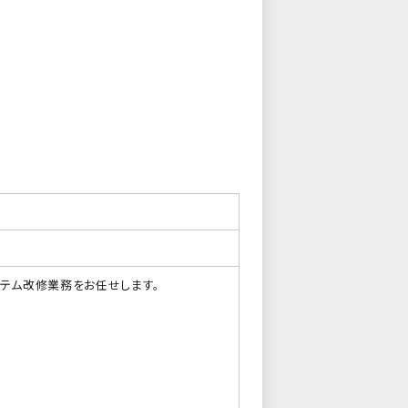
テム改修業務をお任せします。