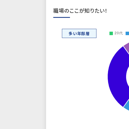
職場のここが知りたい！
多い年齢層