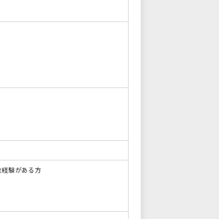
かの開発経験がある方