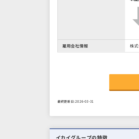
雇用会社情報
株式
最終更新日:2026-03-31
イカイグループの特徴