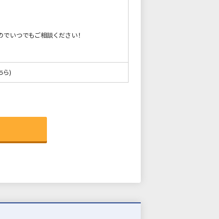
のでいつでもご相談ください！
ちら)