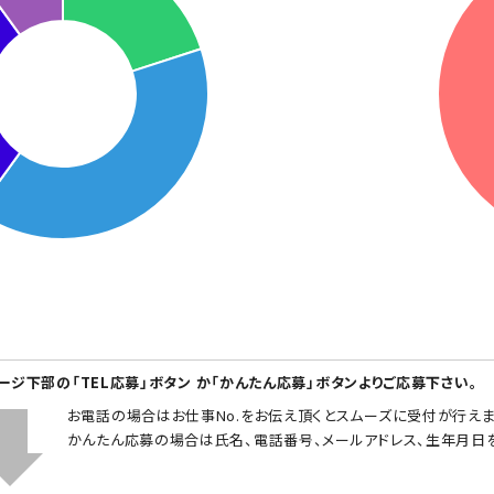
ページ下部の「TEL応募」ボタン か「かんたん応募」ボタンよりご応募下さい。
お電話の場合はお仕事No.をお伝え頂くとスムーズに受付が行えま
かんたん応募の場合は氏名、電話番号、メールアドレス、生年月日