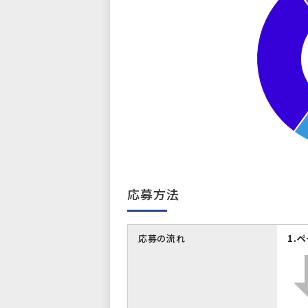
応募方法
応募の流れ
1.