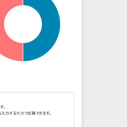
す。
を入力するだけで応募できます。