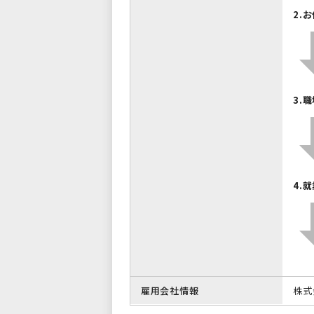
2.
3.
4.
雇用会社情報
株式