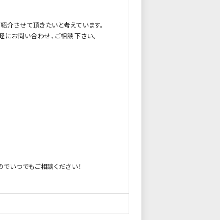
紹介させて頂きたいと考えています。
軽にお問い合わせ、ご相談下さい。
のでいつでもご相談ください！