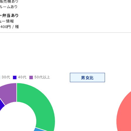
販売機あり
ルームあり
・弁当あり
ュー情報
400円 / 種
男女比