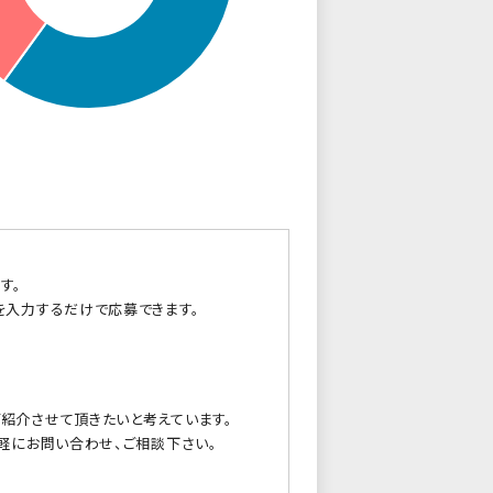
す。
を入力するだけで応募できます。
紹介させて頂きたいと考えています。
軽にお問い合わせ、ご相談下さい。