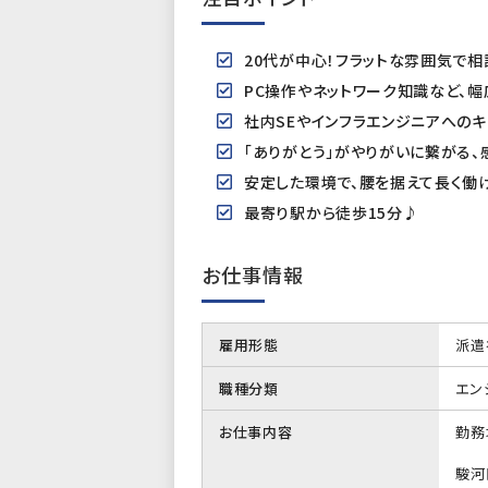
20代が中心！フラットな雰囲気で
PC操作やネットワーク知識など、幅
社内SEやインフラエンジニアへのキ
「ありがとう」がやりがいに繋がる、
安定した環境で、腰を据えて長く働
最寄り駅から徒歩15分♪
お仕事情報
雇用形態
派遣
職種分類
エン
お仕事内容
勤務
駿河