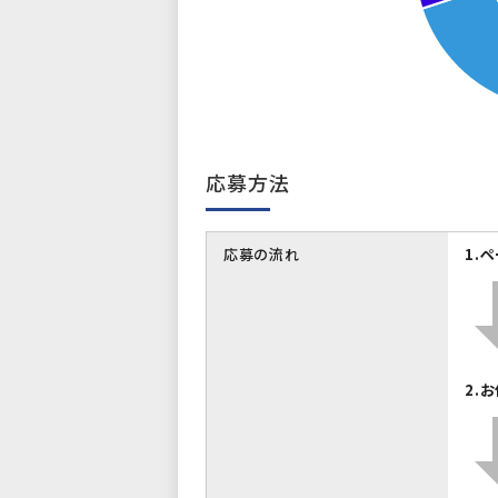
応募方法
応募の流れ
1.
2.