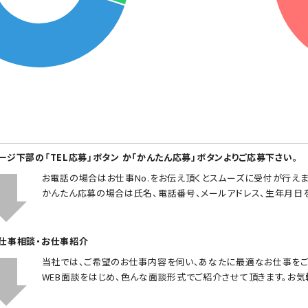
ページ下部の「TEL応募」ボタン か「かんたん応募」ボタンよりご応募下さい。
お電話の場合はお仕事No.をお伝え頂くとスムーズに受付が行えま
かんたん応募の場合は氏名、電話番号、メールアドレス、生年月日
お仕事相談・お仕事紹介
当社では、ご希望のお仕事内容を伺い、あなたに最適なお仕事をご
WEB面談をはじめ、色んな面談形式でご紹介させて頂きます。お気