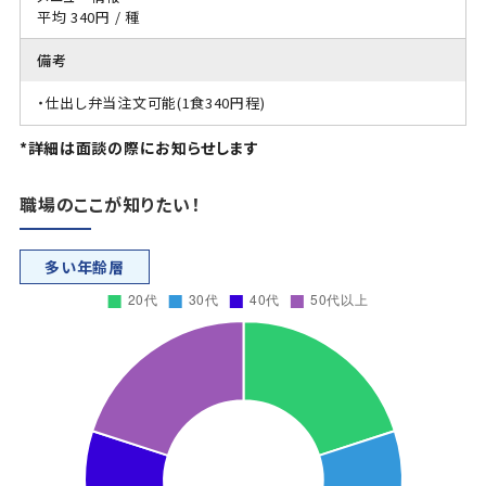
平均 340円 / 種
備考
・仕出し弁当注文可能(1食340円程)
*詳細は面談の際にお知らせします
職場のここが知りたい！
多い年齢層