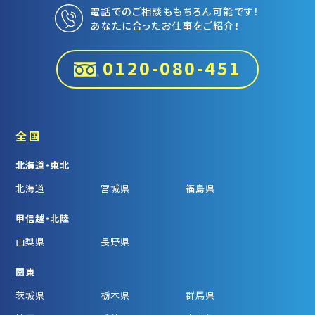
電話でのご相談ももちろん可能です！
あなたに合ったお仕事をご紹介！
0120-080-451
全国
北海道・東北
北海道
宮城県
福島県
甲信越・北陸
山梨県
長野県
関東
茨城県
栃木県
群馬県