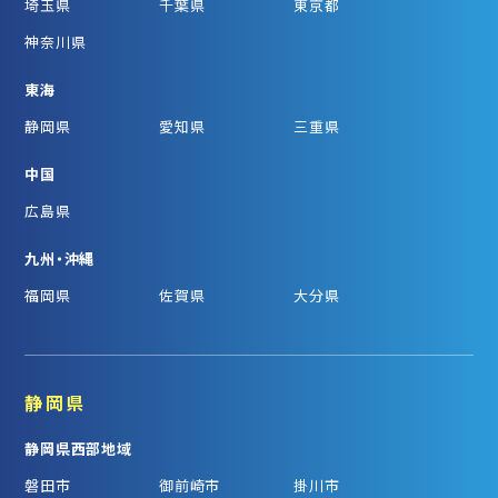
埼玉県
千葉県
東京都
神奈川県
東海
静岡県
愛知県
三重県
中国
広島県
九州・沖縄
福岡県
佐賀県
大分県
静岡県
静岡県西部地域
磐田市
御前崎市
掛川市