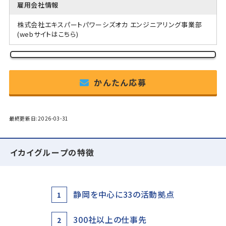
雇用会社情報
株式会社エキスパートパワーシズオカ エンジニアリング事業部
(webサイトはこちら)
かんたん応募
最終更新日:2026-03-31
イカイグループの特徴
静岡を中心に33の活動拠点
1
300社以上の仕事先
2