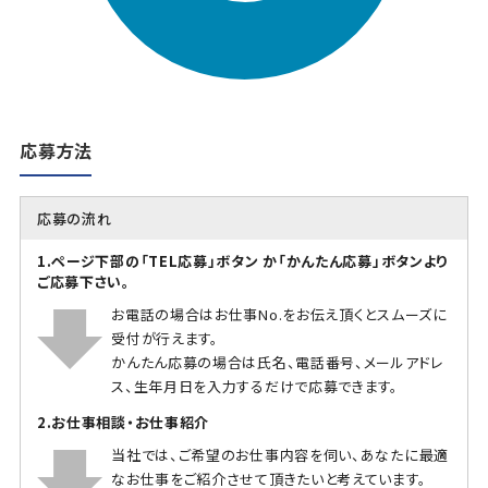
応募方法
応募の流れ
1.ページ下部の「TEL応募」ボタン か「かんたん応募」ボタンより
ご応募下さい。
お電話の場合はお仕事No.をお伝え頂くとスムーズに
受付が行えます。
かんたん応募の場合は氏名、電話番号、メールアドレ
ス、生年月日を入力するだけで応募できます。
2.お仕事相談・お仕事紹介
当社では、ご希望のお仕事内容を伺い、あなたに最適
なお仕事をご紹介させて頂きたいと考えています。