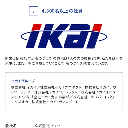
4,800名以上の社員
3
創業は昭和45年。「ものづくり」の原点は「人の力の結集」です。私たちは人を
大事に、また丁寧に育成していくことで「ものづくり」を支えています。
イカイグループ
株式会社 イカイ／株式会社イカイプロダクト／株式会社イカイアウ
トソーシング／株式会社イカイコントラクト／株式会社イカイインダ
ストリィ／株式会社イカイ九州事業部／株式会社エキスパートパワ
ーシズオカ／株式会社イカイトランスポート
会社名
株式会社 イカイ