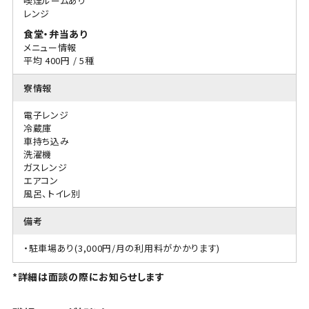
喫煙ルームあり
レンジ
食堂・弁当あり
メニュー情報
平均 400円 / 5種
寮情報
電子レンジ
冷蔵庫
車持ち込み
洗濯機
ガスレンジ
エアコン
風呂、トイレ別
備考
・駐車場あり(3,000円/月の利用料がかかります)
*詳細は面談の際にお知らせします