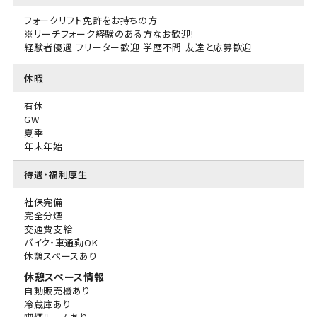
フォークリフト免許をお持ちの方
※リーチフォーク経験のある方なお歓迎!
経験者優遇
フリーター歓迎
学歴不問
友達と応募歓迎
休暇
有休
GW
夏季
年末年始
待遇・福利厚生
社保完備
完全分煙
交通費支給
バイク・車通勤OK
休憩スペースあり
休憩スペース情報
自動販売機あり
冷蔵庫あり