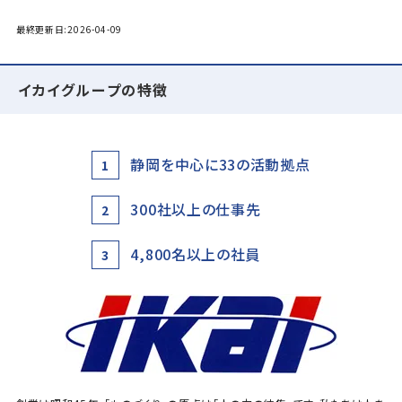
最終更新日:2026-04-09
イカイグループの特徴
静岡を中心に33の活動拠点
1
300社以上の仕事先
2
4,800名以上の社員
3