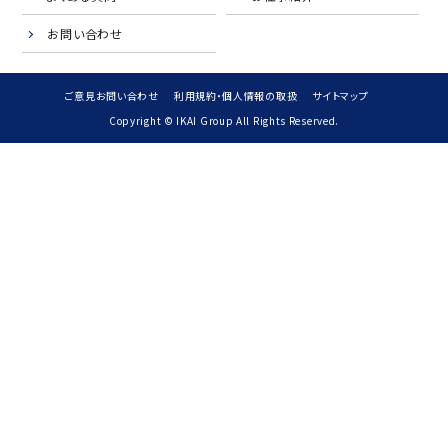
お問い合わせ
ご意見お問い合わせ
利用規約・個人情報の取扱
サイトマップ
Copyright © IKAI Group All Rights Reserved.