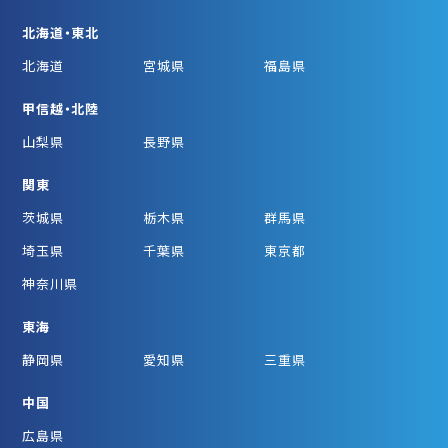
北海道・東北
北海道
宮城県
福島県
甲信越・北陸
山梨県
長野県
関東
茨城県
栃木県
群馬県
埼玉県
千葉県
東京都
神奈川県
東海
静岡県
愛知県
三重県
中国
広島県