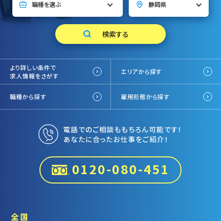
より詳しい条件で
エリアから探す
求人情報をさがす
職種から探す
雇用形態から探す
電話でのご相談ももちろん可能です！
あなたに合ったお仕事をご紹介！
0120-080-451
全国