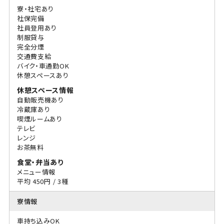
寮・社宅あり
社保完備
社員登用あり
制服貸与
完全分煙
交通費支給
バイク・車通勤OK
休憩スペースあり
休憩スペース情報
自動販売機あり
冷蔵庫あり
喫煙ルームあり
テレビ
レンジ
お茶無料
食堂・弁当あり
メニュー情報
平均 450円 / 3種
寮情報
車持ち込みOK