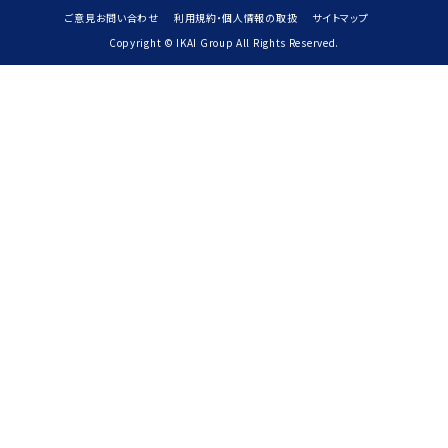
ご意見お問い合わせ
利用規約・個人情報の取扱
サイトマップ
Copyright © IKAI Group All Rights Reserved.