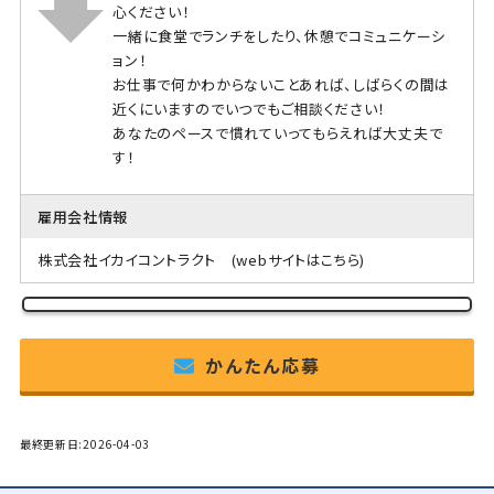
心ください！
一緒に食堂でランチをしたり、休憩でコミュニケーシ
ョン！
お仕事で何かわからないことあれば、しばらくの間は
近くにいますのでいつでもご相談ください！
あなたのペースで慣れていってもらえれば大丈夫で
す！
雇用会社情報
株式会社イカイコントラクト
(webサイトはこちら)
かんたん応募
最終更新日:2026-04-03