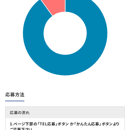
応募方法
応募の流れ
1.ページ下部の「TEL応募」ボタン か「かんたん応募」ボタンより
ご応募下さい。