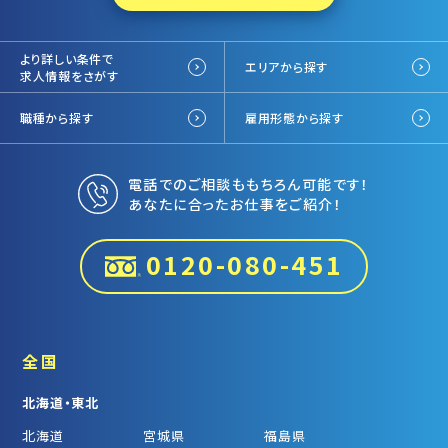
より詳しい条件で
エリアから探す
求人情報をさがす
職種から探す
雇用形態から探す
電話でのご相談ももちろん可能です！
あなたに合ったお仕事をご紹介！
0120-080-451
全国
北海道・東北
北海道
宮城県
福島県