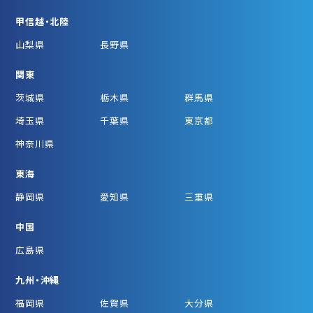
甲信越・北陸
山梨県
長野県
関東
茨城県
栃木県
群馬県
埼玉県
千葉県
東京都
神奈川県
東海
静岡県
愛知県
三重県
中国
広島県
九州・沖縄
福岡県
佐賀県
大分県