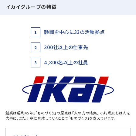
イカイグループの特徴
静岡を中心に33の活動拠点
1
300社以上の仕事先
2
4,800名以上の社員
3
創業は昭和45年。「ものづくり」の原点は「人の力の結集」です。私たちは人を
大事に、また丁寧に育成していくことで「ものづくり」を支えています。