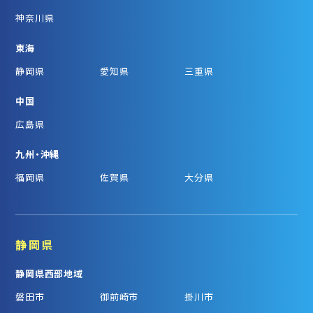
神奈川県
東海
静岡県
愛知県
三重県
中国
広島県
九州・沖縄
福岡県
佐賀県
大分県
静岡県
静岡県西部地域
磐田市
御前崎市
掛川市