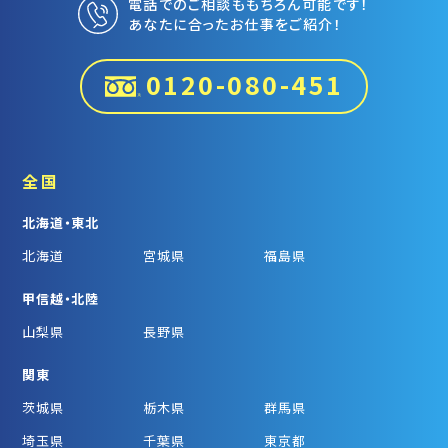
電話でのご相談ももちろん可能です！
あなたに合ったお仕事をご紹介！
0120-080-451
全国
北海道・東北
北海道
宮城県
福島県
甲信越・北陸
山梨県
長野県
関東
茨城県
栃木県
群馬県
埼玉県
千葉県
東京都