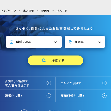
トップページ
求人情報
静岡県
求人一覧
さっそく、自分に合ったお仕事を探してみましょう！
より詳しい条件で
エリアから探す
求人情報をさがす
職種から探す
雇用形態から探す