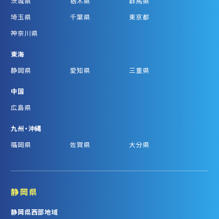
茨城県
栃木県
群馬県
埼玉県
千葉県
東京都
神奈川県
東海
静岡県
愛知県
三重県
中国
広島県
九州・沖縄
福岡県
佐賀県
大分県
静岡県
静岡県西部地域