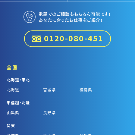
電話でのご相談ももちろん可能です！
あなたに合ったお仕事をご紹介！
0120-080-451
全国
北海道・東北
北海道
宮城県
福島県
甲信越・北陸
山梨県
長野県
関東