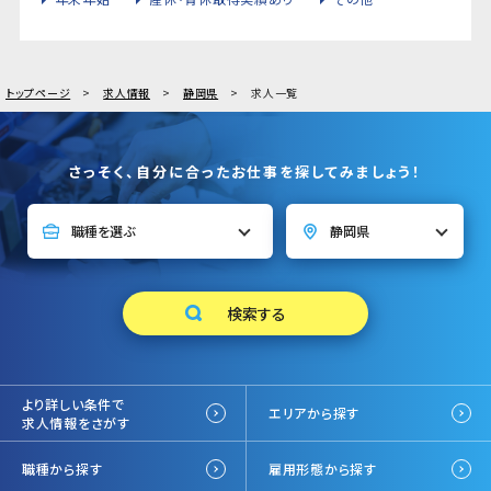
トップページ
求人情報
静岡県
求人一覧
さっそく、自分に合ったお仕事を探してみましょう！
より詳しい条件で
エリアから探す
求人情報をさがす
職種から探す
雇用形態から探す