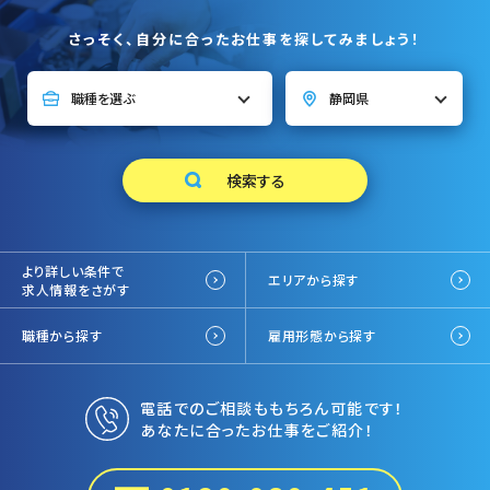
さっそく、自分に合ったお仕事を探してみましょう！
より詳しい条件で
エリアから探す
求人情報をさがす
職種から探す
雇用形態から探す
電話でのご相談ももちろん可能です！
あなたに合ったお仕事をご紹介！